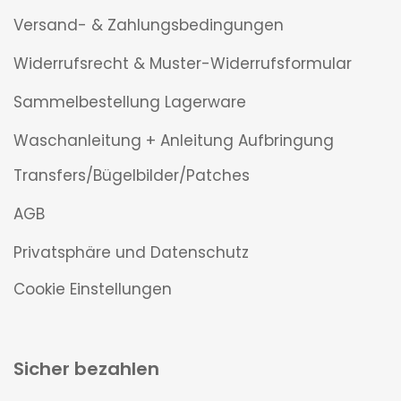
Versand- & Zahlungsbedingungen
Widerrufsrecht & Muster-Widerrufsformular
Sammelbestellung Lagerware
Waschanleitung + Anleitung Aufbringung
Transfers/Bügelbilder/Patches
AGB
Privatsphäre und Datenschutz
Cookie Einstellungen
Sicher bezahlen