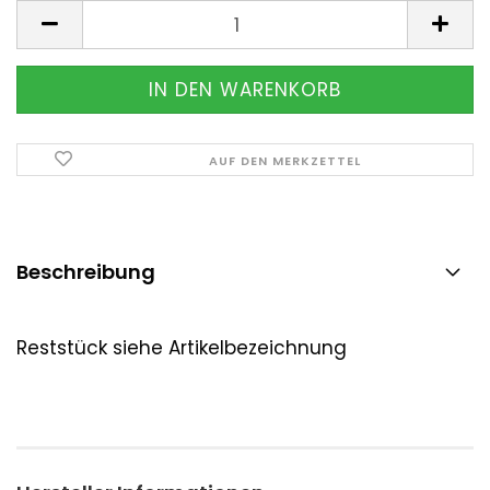
Stück
AUF DEN MERKZETTEL
Beschreibung
Reststück siehe Artikelbezeichnung