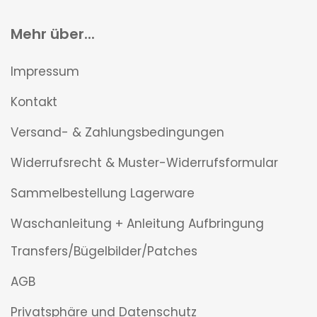
Mehr über...
Impressum
Kontakt
Versand- & Zahlungsbedingungen
Widerrufsrecht & Muster-Widerrufsformular
Sammelbestellung Lagerware
Waschanleitung + Anleitung Aufbringung
Transfers/Bügelbilder/Patches
AGB
Privatsphäre und Datenschutz