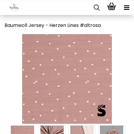
Baumwoll Jersey - Herzen Lines #altrosa