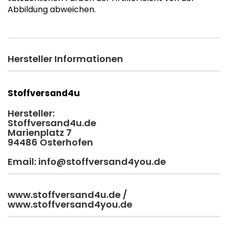
Abbildung abweichen.
Hersteller Informationen
Stoffversand4u
Hersteller:
Stoffversand4u.de
Marienplatz 7
94486 Osterhofen
Email: info@stoffversand4you.de
www.stoffversand4u.de /
www.stoffversand4you.de