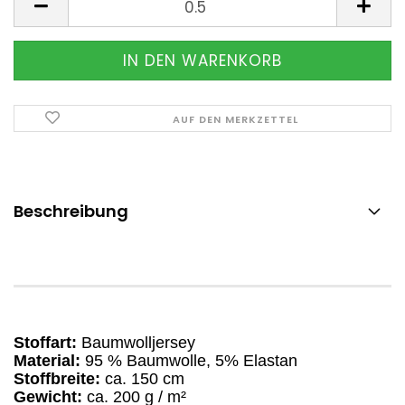
AUF DEN MERKZETTEL
Beschreibung
Stoffart:
Baumwolljersey
Material:
95 % Baumwolle, 5% Elastan
Stoffbreite:
ca. 150 cm
Gewicht:
ca. 200 g / m²