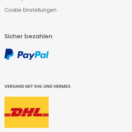
Cookie Einstellungen
Sicher bezahlen
VERSAND MIT DHL UND HERMES