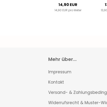
14,90 EUR
1
14,90 EUR pro Meter
13,9
Mehr über...
Impressum
Kontakt
Versand- & Zahlungsbedin
Widerrufsrecht & Muster-Wi