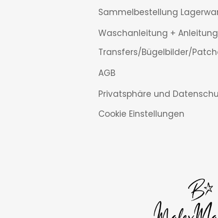
Sammelbestellung Lagerwa
Waschanleitung + Anleitung
Transfers/Bügelbilder/Patch
AGB
Privatsphäre und Datenschu
Cookie Einstellungen