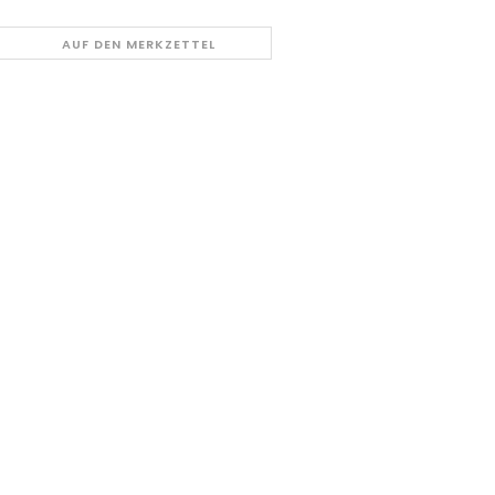
AUF DEN MERKZETTEL