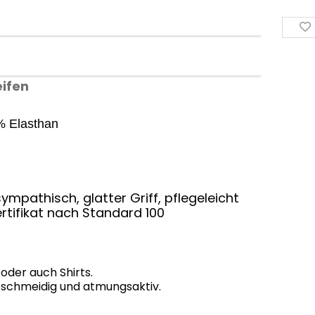
eifen
% Elasthan
ympathisch, glatter Griff, pflegeleicht
rtifikat nach Standard 100
 oder auch Shirts.
 geschmeidig und atmungsaktiv.