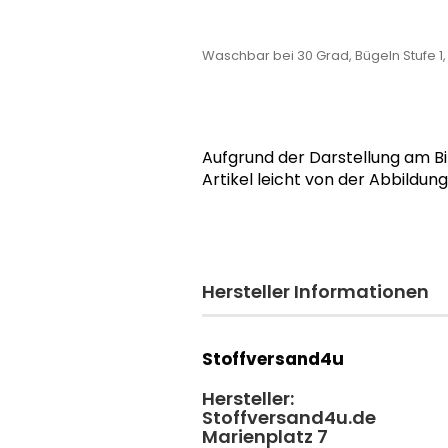
Waschbar bei 30 Grad, Bügeln Stufe 1
Aufgrund der Darstellung am B
Artikel leicht von der Abbildun
Hersteller Informationen
Stoffversand4u
Hersteller:
Stoffversand4u.de
Marienplatz 7