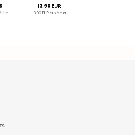
UR
13,90 EUR
Meter
13,90 EUR pro Meter
ES