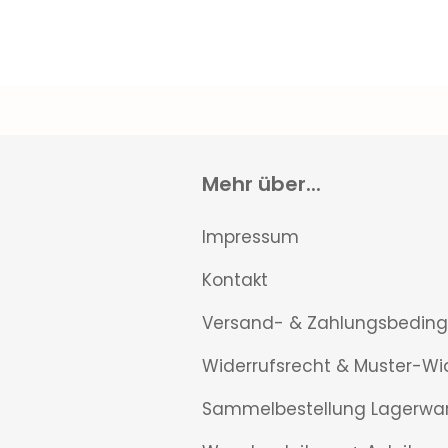
Mehr über...
Impressum
Kontakt
Versand- & Zahlungsbedin
Widerrufsrecht & Muster-Wi
Sammelbestellung Lagerwa