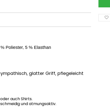
% Poliester, 5 % Elasthan
ympathisch, glatter Griff, pflegeleicht
 oder auch Shirts.
 geschmeidig und atmungsaktiv.