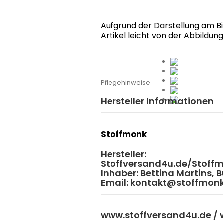
Aufgrund der Darstellung am B
Artikel leicht von der Abbildun
Pflegehinweise
Hersteller Informationen
Stoffmonk
Hersteller:
Stoffversand4u.de/Stoff
Inhaber: Bettina Martins,
Email: kontakt@stoffmon
www.stoffversand4u.de /