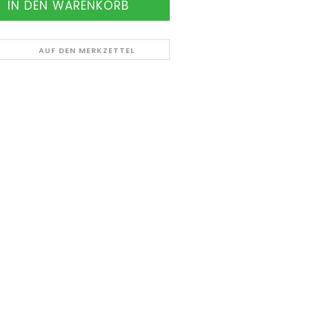
AUF DEN MERKZETTEL