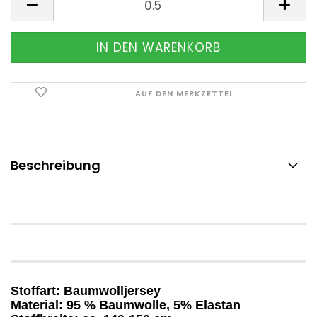
AUF DEN MERKZETTEL
Beschreibung
Stoffart:
Baumwolljersey
Material:
95 % Baumwolle, 5% Elastan