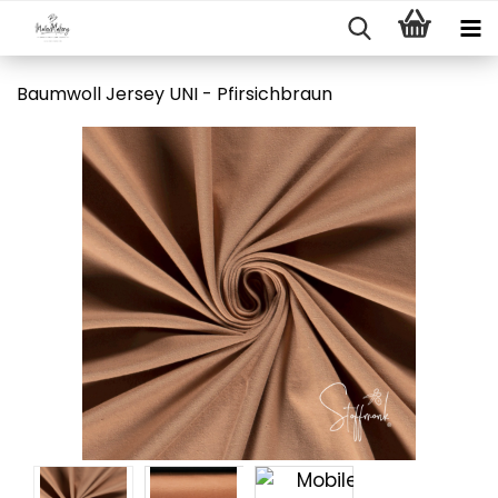
Baumwoll Jersey UNI - Pfirsichbraun