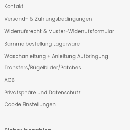
Kontakt
Versand- & Zahlungsbedingungen
Widerrufsrecht & Muster-Widerrufsformular
Sammelbestellung Lagerware
Waschanleitung + Anleitung Aufbringung
Transfers/Bügelbilder/Patches
AGB
Privatsphäre und Datenschutz
Cookie Einstellungen