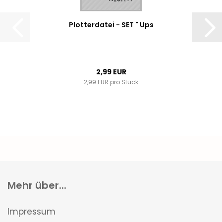
Plotterdatei - SET " Ups
2,99 EUR
2,99 EUR pro Stück
Mehr über...
Impressum