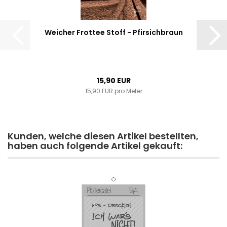
Weicher Frottee Stoff - Pfirsichbraun
15,90 EUR
15,90 EUR pro Meter
Kunden, welche diesen Artikel bestellten,
haben auch folgende Artikel gekauft: