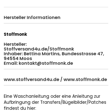
Hersteller Informationen
Stoffmonk
Hersteller:
Stoffversand4u.de/Stoffmonk
Inhaber: Bettina Martins, Bundesstrasse 47,
94554 Moos
Email: kontakt@stoffmonk.de
www.stoffversand4u.de / www.stoffmonk.de
Eine Waschanleitung oder eine Anleitung zur
Aufbringung der Transfers/Bügelbilder/Patches
findest du hier: