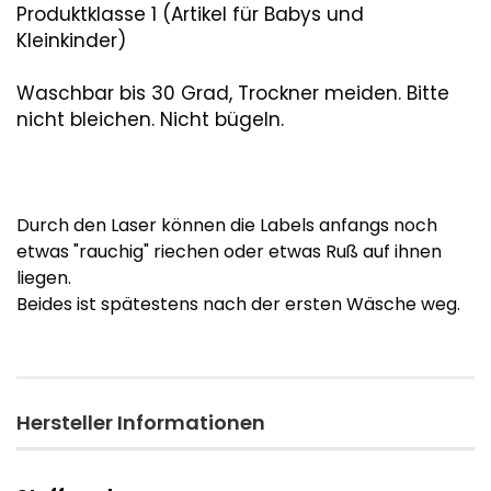
Produktklasse 1 (Artikel für Babys und
Kleinkinder)
Waschbar bis 30 Grad, Trockner meiden. Bitte
nicht bleichen. Nicht bügeln.
Durch den Laser können die Labels anfangs noch
etwas "rauchig" riechen oder etwas Ruß auf ihnen
liegen.
​Beides ist spätestens nach der ersten Wäsche weg.
Hersteller Informationen