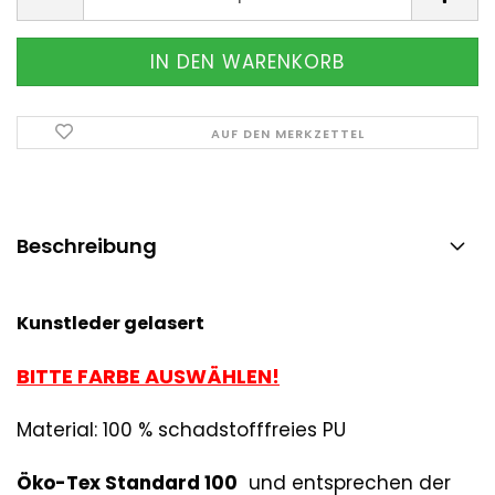
AUF DEN MERKZETTEL
Beschreibung
Kunstleder gelasert
BITTE FARBE AUSWÄHLEN!
Material: 100 % schadstofffreies PU
Ö
ko-Tex Standard 100
und entsprechen der