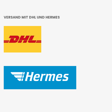
VERSAND MIT DHL UND HERMES