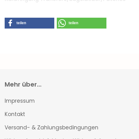
teilen
teilen
Mehr über...
Impressum
Kontakt
Versand- & Zahlungsbedingungen