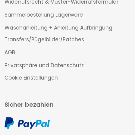
Widerrufsrecht & Muster-Widerrufsformular
Sammelbestellung Lagerware
Waschanleitung + Anleitung Aufbringung
Transfers/Bügelbilder/Patches
AGB
Privatsphäre und Datenschutz
Cookie Einstellungen
Sicher bezahlen