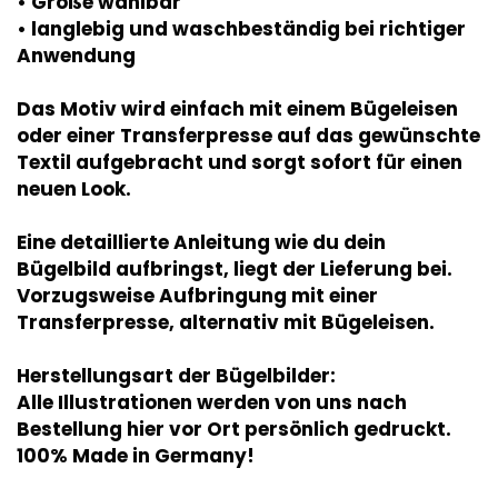
• Größe wählbar
• langlebig und waschbeständig bei richtiger
Anwendung
Das Motiv wird einfach mit einem Bügeleisen
oder einer Transferpresse auf das gewünschte
Textil aufgebracht und sorgt sofort für einen
neuen Look.
Eine detaillierte Anleitung wie du dein
Bügelbild aufbringst, liegt der Lieferung bei.
Vorzugsweise Aufbringung mit einer
Transferpresse, alternativ mit Bügeleisen.
Herstellungsart der Bügelbilder:
Alle Illustrationen werden von uns nach
Bestellung hier vor Ort persönlich gedruckt.
100% Made in Germany!