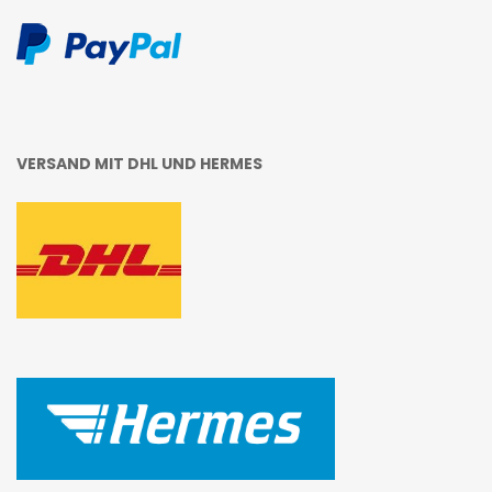
VERSAND MIT DHL UND HERMES