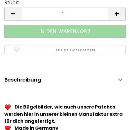
Stück:
Stück
AUF DEN MERKZETTEL
Beschreibung
Die Bügelbilder, wie auch unsere Patches
werden hier in unserer kleinen Manufaktur extra
für dich angefertigt.
Made in Germany