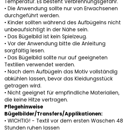
Temperatur. Es besteht Verbrennungsgefahr.
• Die Anwendung sollte nur von Erwachsenen
durchgeführt werden.
• Kinder sollten während des Aufbügelns nicht
unbeaufsichtigt in der Nähe sein.
• Das Bügelbild ist kein Spielzeug.
• Vor der Anwendung bitte die Anleitung
sorgfältig lesen.
• Das Bügelbild sollte nur auf geeigneten
Textilien verwendet werden.
• Nach dem Aufbügeln das Motiv vollständig
abkühlen lassen, bevor das Kleidungsstück
getragen wird.
• Nicht geeignet für empfindliche Materialien,
die keine Hitze vertragen.
Pflegehinweise
Bügelbilder/Transfers/Applikationen:
• WICHTIG! - Textil vor dem ersten Waschen 48
Stunden ruhen lassen