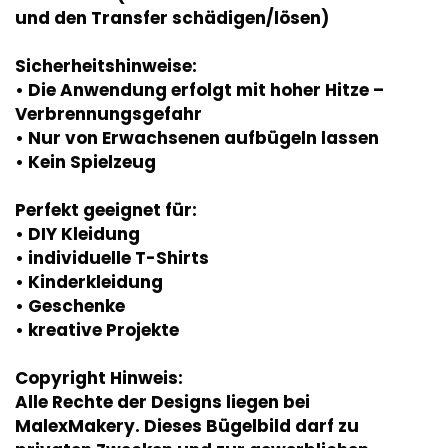
und den Transfer schädigen/lösen)
Sicherheitshinweise:
• Die Anwendung erfolgt mit hoher Hitze –
Verbrennungsgefahr
• Nur von Erwachsenen aufbügeln lassen
• Kein Spielzeug
Perfekt geeignet für:
• DIY Kleidung
• individuelle T-Shirts
• Kinderkleidung
• Geschenke
• kreative Projekte
Copyright Hinweis:
Alle Rechte der Designs liegen bei
MalexMakery. Dieses Bügelbild darf zu