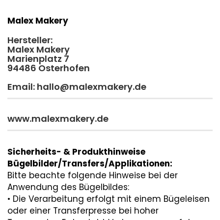
Malex Makery
Hersteller:
Malex Makery
Marienplatz 7
94486 Osterhofen
Email: hallo@malexmakery.de
www.malexmakery.de
Sicherheits- & Produkthinweise
Bügelbilder/Transfers/Applikationen:
Bitte beachte folgende Hinweise bei der
Anwendung des Bügelbildes:
• Die Verarbeitung erfolgt mit einem Bügeleisen
oder einer Transferpresse bei hoher