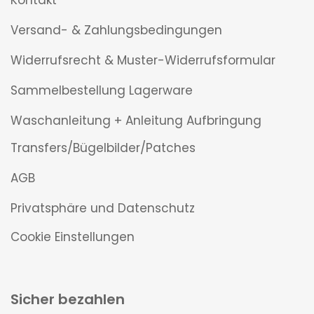
Kontakt
Versand- & Zahlungsbedingungen
Widerrufsrecht & Muster-Widerrufsformular
Sammelbestellung Lagerware
Waschanleitung + Anleitung Aufbringung
Transfers/Bügelbilder/Patches
AGB
Privatsphäre und Datenschutz
Cookie Einstellungen
Sicher bezahlen