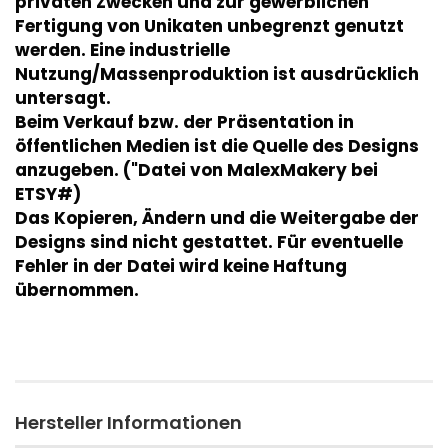
privaten Zwecken und zur gewerblichen
Fertigung von Unikaten unbegrenzt genutzt
werden. Eine industrielle
Nutzung/Massenproduktion ist ausdrücklich
untersagt.
Beim Verkauf bzw. der Präsentation in
öffentlichen Medien ist die Quelle des Designs
anzugeben. ("Datei von MalexMakery bei
ETSY#)
Das Kopieren, Ändern und die Weitergabe der
Designs sind nicht gestattet. Für eventuelle
Fehler in der Datei wird keine Haftung
übernommen.
Hersteller Informationen