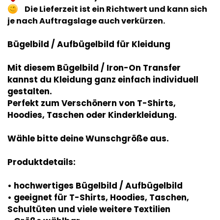
Die Lieferzeit ist ein Richtwert und kann sich
je nach Auftragslage auch verkürzen.
Bügelbild / Aufbügelbild für Kleidung
Mit diesem Bügelbild / Iron-On Transfer
kannst du Kleidung ganz einfach individuell
gestalten.
Perfekt zum Verschönern von T-Shirts,
Hoodies, Taschen oder Kinderkleidung.
Wähle bitte deine Wunschgröße aus.
Produktdetails:
• hochwertiges Bügelbild / Aufbügelbild
• geeignet für T-Shirts, Hoodies, Taschen,
Schultüten und viele weitere Textilien