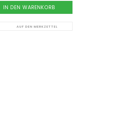
AUF DEN MERKZETTEL