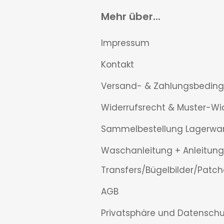
Mehr über...
Impressum
Kontakt
Versand- & Zahlungsbedin
Widerrufsrecht & Muster-Wi
Sammelbestellung Lagerwa
Waschanleitung + Anleitung
Transfers/Bügelbilder/Patch
AGB
Privatsphäre und Datenschu