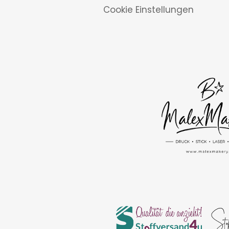
Cookie Einstellungen