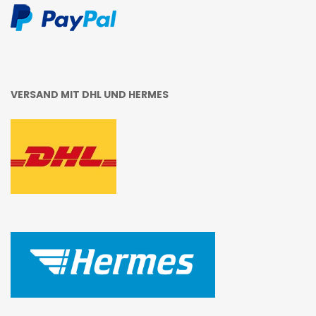
VERSAND MIT DHL UND HERMES