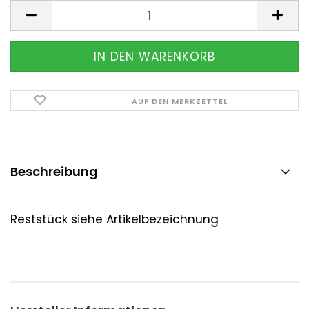
Stück
AUF DEN MERKZETTEL
Beschreibung
Reststück siehe Artikelbezeichnung