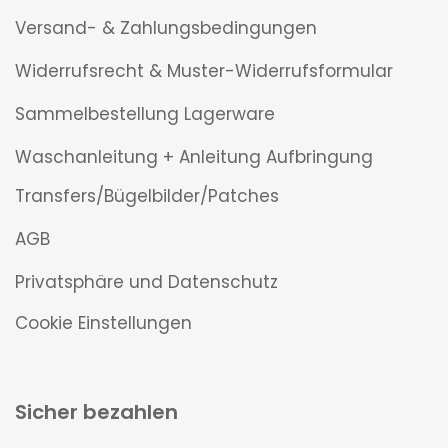
Versand- & Zahlungsbedingungen
Widerrufsrecht & Muster-Widerrufsformular
Sammelbestellung Lagerware
Waschanleitung + Anleitung Aufbringung
Transfers/Bügelbilder/Patches
AGB
Privatsphäre und Datenschutz
Cookie Einstellungen
Sicher bezahlen