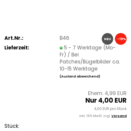
Art.Nr.:
B46
NEU
-19%
Lieferzeit:
5 - 7 Werktage (Mo-
Fr) / Bei
Patches/Bügelbilder ca.
10-15 Werktage
(Ausland abweichend)
Ehem. 4,99 EUR
Nur 4,00 EUR
4,00 EUR pro Stück
inkl. 19% MwSt. zzgl.
Versand
Stück: