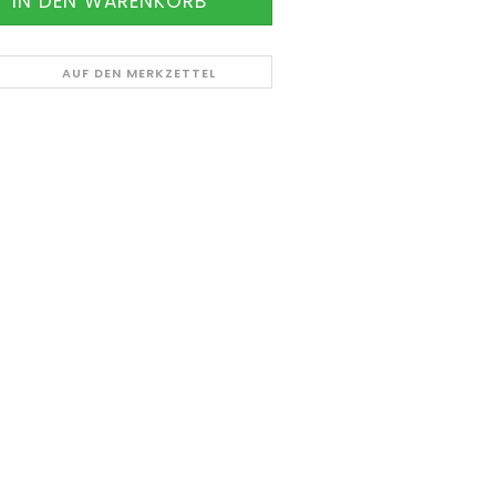
AUF DEN MERKZETTEL