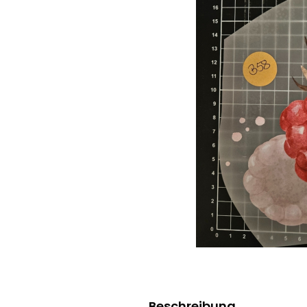
Beschreibung