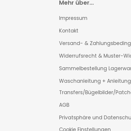
Mehr über...
Impressum
Kontakt
Versand- & Zahlungsbedin
Widerrufsrecht & Muster-Wi
Sammelbestellung Lagerwa
Waschanleitung + Anleitung
Transfers/Bügelbilder/Patch
AGB
Privatsphäre und Datenschu
Cookie Einstellungen