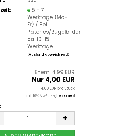
zeit:
5 - 7
Werktage (Mo-
Fr) / Bei
Patches/Bügelbilder
ca. 10-15
Werktage
(Ausland abweichend)
Ehem. 4,99 EUR
Nur 4,00 EUR
4,00 EUR pro Stück
inkl. 19% MwSt. zzgl.
Versand
: