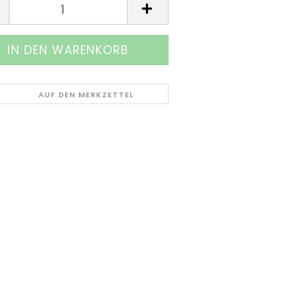
AUF DEN MERKZETTEL