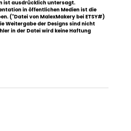
ist ausdrücklich untersagt.
ntation in öffentlichen Medien ist die
en. ("Datei von MalexMakery bei ETSY#)
ie Weitergabe der Designs sind nicht
hler in der Datei wird keine Haftung