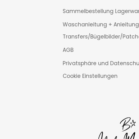
Sammelbestellung Lagerwa
Waschanleitung + Anleitung
Transfers/Bügelbilder/Patch
AGB
Privatsphäre und Datenschu
Cookie Einstellungen