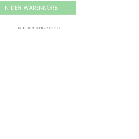
AUF DEN MERKZETTEL