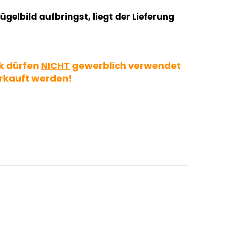
ügelbild aufbringst, liegt der Lieferung
k dürfen
NICHT
gewerblich verwendet
rkauft werden!