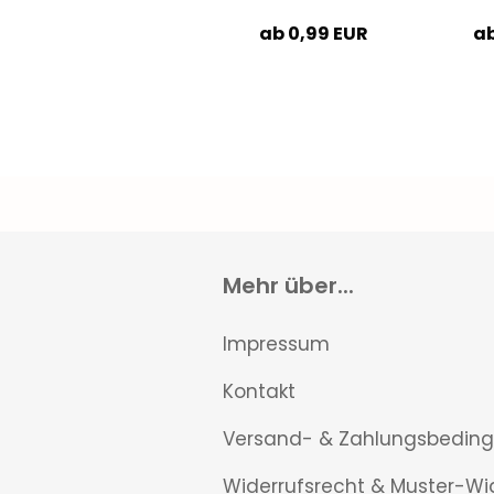
ab 0,99 EUR
ab
Mehr über...
Impressum
Kontakt
Versand- & Zahlungsbedin
Widerrufsrecht & Muster-Wi