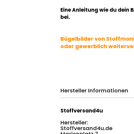
Eine Anleitung wie du dein B
bei.
Bügelbilder von Stoffmon
oder gewerblich weiterve
Hersteller Informationen
Stoffversand4u
Hersteller:
Stoffversand4u.de
Marienplatz 7