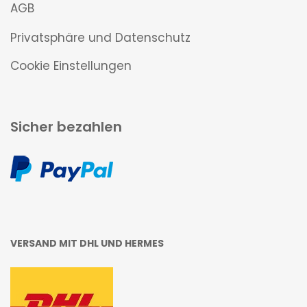
AGB
Privatsphäre und Datenschutz
Cookie Einstellungen
Sicher bezahlen
VERSAND MIT DHL UND HERMES