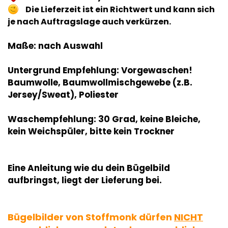
Die Lieferzeit ist ein Richtwert und kann sich
je nach Auftragslage auch verkürzen.
Maße: nach Auswahl
Untergrund Empfehlung: Vorgewaschen!
Baumwolle, Baumwollmischgewebe (z.B.
Jersey/Sweat), Poliester
Waschempfehlung: 30 Grad, keine Bleiche,
kein Weichspüler, bitte kein Trockner
Eine Anleitung wie du dein Bügelbild
aufbringst, liegt der Lieferung bei.
Bügelbilder von Stoffmonk dürfen
NICHT