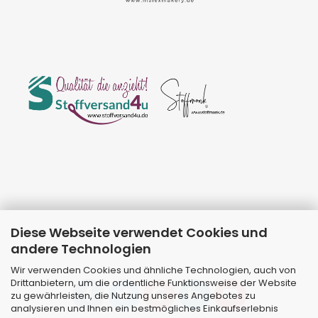
Diese Webseite verwendet Cookies und
andere Technologien
Wir verwenden Cookies und ähnliche Technologien, auch von
Drittanbietern, um die ordentliche Funktionsweise der Website
zu gewährleisten, die Nutzung unseres Angebotes zu
analysieren und Ihnen ein bestmögliches Einkaufserlebnis