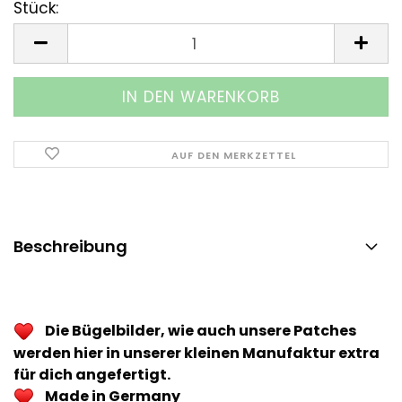
Stück:
Stück
AUF DEN MERKZETTEL
Beschreibung
Die Bügelbilder, wie auch unsere Patches
werden hier in unserer kleinen Manufaktur extra
für dich angefertigt.
Made in Germany