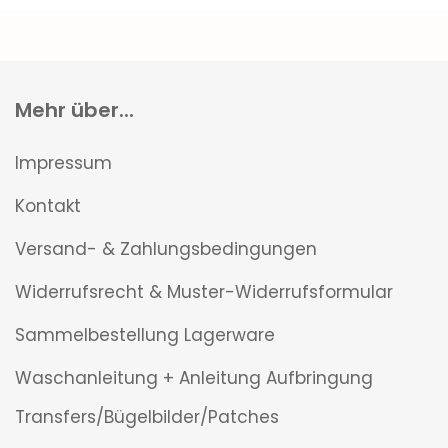
Mehr über...
Impressum
Kontakt
Versand- & Zahlungsbedingungen
Widerrufsrecht & Muster-Widerrufsformular
Sammelbestellung Lagerware
Waschanleitung + Anleitung Aufbringung
Transfers/Bügelbilder/Patches