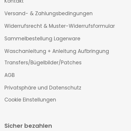
Kontakt
Versand- & Zahlungsbedingungen
Widerrufsrecht & Muster-Widerrufsformular
Sammelbestellung Lagerware
Waschanleitung + Anleitung Aufbringung
Transfers/Bügelbilder/Patches
AGB
Privatsphäre und Datenschutz
Cookie Einstellungen
Sicher bezahlen