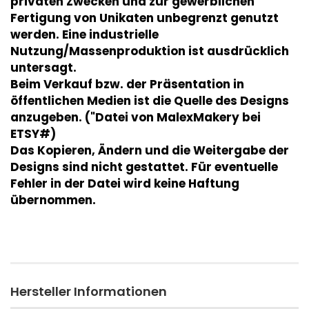
privaten Zwecken und zur gewerblichen
Fertigung von Unikaten unbegrenzt genutzt
werden. Eine industrielle
Nutzung/Massenproduktion ist ausdrücklich
untersagt.
Beim Verkauf bzw. der Präsentation in
öffentlichen Medien ist die Quelle des Designs
anzugeben. ("Datei von MalexMakery bei
ETSY#)
Das Kopieren, Ändern und die Weitergabe der
Designs sind nicht gestattet. Für eventuelle
Fehler in der Datei wird keine Haftung
übernommen.
Hersteller Informationen