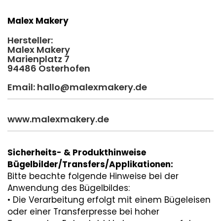
Malex Makery
Hersteller:
Malex Makery
Marienplatz 7
94486 Osterhofen
Email: hallo@malexmakery.de
www.malexmakery.de
Sicherheits- & Produkthinweise
Bügelbilder/Transfers/Applikationen:
Bitte beachte folgende Hinweise bei der
Anwendung des Bügelbildes:
• Die Verarbeitung erfolgt mit einem Bügeleisen
oder einer Transferpresse bei hoher