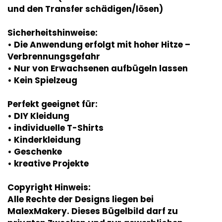
und den Transfer schädigen/lösen)
Sicherheitshinweise:
• Die Anwendung erfolgt mit hoher Hitze –
Verbrennungsgefahr
• Nur von Erwachsenen aufbügeln lassen
• Kein Spielzeug
Perfekt geeignet für:
• DIY Kleidung
• individuelle T-Shirts
• Kinderkleidung
• Geschenke
• kreative Projekte
Copyright Hinweis:
Alle Rechte der Designs liegen bei
MalexMakery. Dieses Bügelbild darf zu