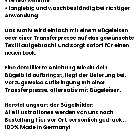
• Größe wählbar
• langlebig und waschbeständig bei richtiger
Anwendung
Das Motiv wird einfach mit einem Bügeleisen
oder einer Transferpresse auf das gewünschte
Textil aufgebracht und sorgt sofort für einen
neuen Look.
Eine detaillierte Anleitung wie du dein
Bügelbild aufbringst, liegt der Lieferung bei.
Vorzugsweise Aufbringung mit einer
Transferpresse, alternativ mit Bügeleisen.
Herstellungsart der Bügelbilder:
Alle Illustrationen werden von uns nach
Bestellung hier vor Ort persönlich gedruckt.
100% Made in Germany!