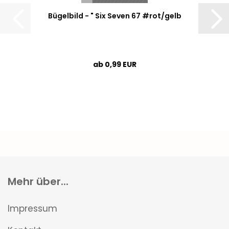
Bügelbild - " Six Seven 67 #rot/gelb
ab 0,99 EUR
Mehr über...
Impressum