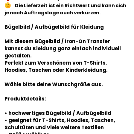
Die Lieferzeit ist ein Richtwert und kann sich
je nach Auftragslage auch verkürzen.
Bügelbild / Aufbügelbild für Kleidung
Mit diesem Bügelbild / Iron-On Transfer
kannst du Kleidung ganz einfach individuell
gestalten.
Perfekt zum Verschönern von T-Shirts,
Hoodies, Taschen oder Kinderkleidung.
Wähle bitte deine Wunschgröße aus.
Produktdetails:
• hochwertiges Bügelbild / Aufbügelbild
• geeignet für T-Shirts, Hoodies, Taschen,
Schultüten und viele weitere Textilien