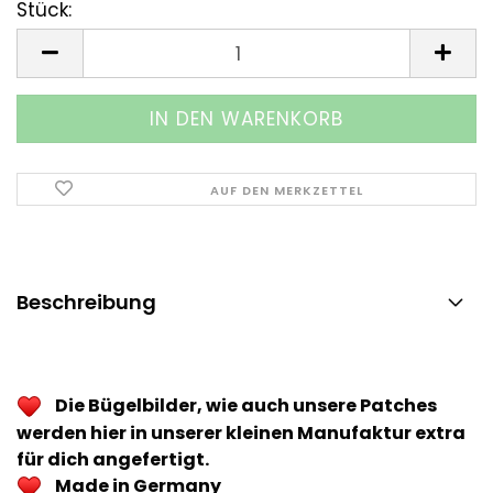
Stück:
Stück
AUF DEN MERKZETTEL
Beschreibung
Die Bügelbilder, wie auch unsere Patches
werden hier in unserer kleinen Manufaktur extra
für dich angefertigt.
Made in Germany