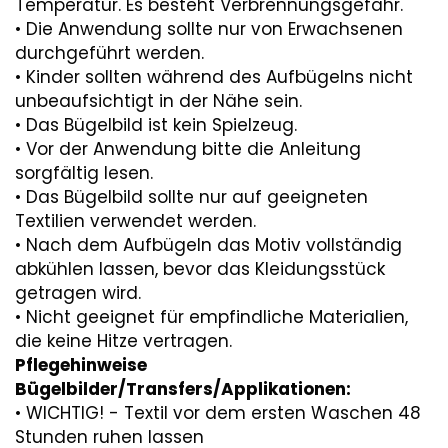
Temperatur. Es besteht Verbrennungsgefahr.
• Die Anwendung sollte nur von Erwachsenen
durchgeführt werden.
• Kinder sollten während des Aufbügelns nicht
unbeaufsichtigt in der Nähe sein.
• Das Bügelbild ist kein Spielzeug.
• Vor der Anwendung bitte die Anleitung
sorgfältig lesen.
• Das Bügelbild sollte nur auf geeigneten
Textilien verwendet werden.
• Nach dem Aufbügeln das Motiv vollständig
abkühlen lassen, bevor das Kleidungsstück
getragen wird.
• Nicht geeignet für empfindliche Materialien,
die keine Hitze vertragen.
Pflegehinweise
Bügelbilder/Transfers/Applikationen:
• WICHTIG! - Textil vor dem ersten Waschen 48
Stunden ruhen lassen