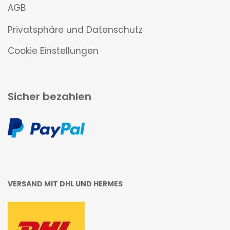
AGB
Privatsphäre und Datenschutz
Cookie Einstellungen
Sicher bezahlen
VERSAND MIT DHL UND HERMES