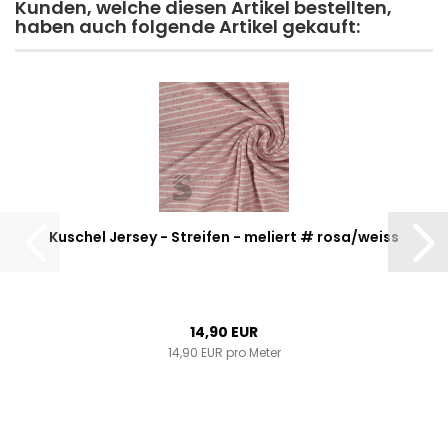
Kunden, welche diesen Artikel bestellten,
haben auch folgende Artikel gekauft:
Kuschel Jersey - Streifen - meliert # rosa/weiss
14,90 EUR
14,90 EUR pro Meter