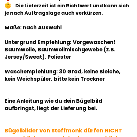
Die Lieferzeit ist ein Richtwert und kann sich
je nach Auftragslage auch verkürzen.
Maße: nach Auswahl
Untergrund Empfehlung: Vorgewaschen!
Baumwolle, Baumwollmischgewebe (z.B.
Jersey/Sweat), Poliester
Waschempfehlung: 30 Grad, keine Bleiche,
kein Weichspüler, bitte kein Trockner
Eine Anleitung wie du dein Bügelbild
aufbringst, liegt der Lieferung bei.
Bügelbilder von Stoffmonk dürfen
NICHT