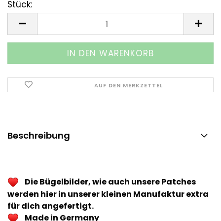
Stück:
Stück
AUF DEN MERKZETTEL
Beschreibung
Die Bügelbilder, wie auch unsere Patches
werden hier in unserer kleinen Manufaktur extra
für dich angefertigt.
Made in Germany