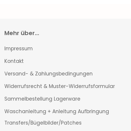
Mehr über...
Impressum
Kontakt
Versand- & Zahlungsbedingungen
Widerrufsrecht & Muster-Widerrufsformular
Sammelbestellung Lagerware
Waschanleitung + Anleitung Aufbringung
Transfers/Bügelbilder/Patches