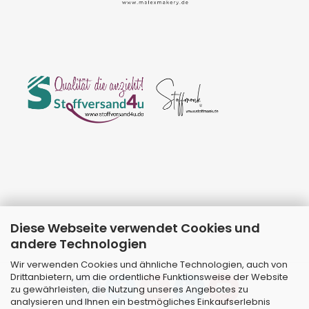
Diese Webseite verwendet Cookies und
andere Technologien
Wir verwenden Cookies und ähnliche Technologien, auch von
Drittanbietern, um die ordentliche Funktionsweise der Website
zu gewährleisten, die Nutzung unseres Angebotes zu
analysieren und Ihnen ein bestmögliches Einkaufserlebnis