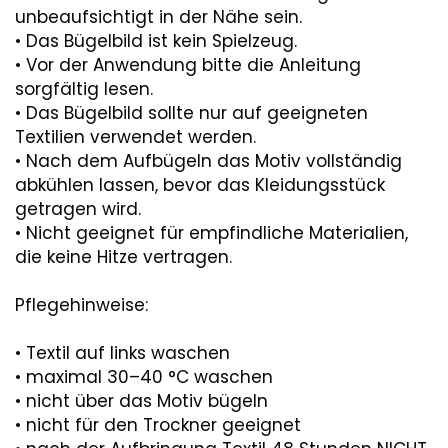
unbeaufsichtigt in der Nähe sein.
• Das Bügelbild ist kein Spielzeug.
• Vor der Anwendung bitte die Anleitung
sorgfältig lesen.
• Das Bügelbild sollte nur auf geeigneten
Textilien verwendet werden.
• Nach dem Aufbügeln das Motiv vollständig
abkühlen lassen, bevor das Kleidungsstück
getragen wird.
• Nicht geeignet für empfindliche Materialien,
die keine Hitze vertragen.
Pflegehinweise:
• Textil auf links waschen
• maximal 30–40 °C waschen
• nicht über das Motiv bügeln
• nicht für den Trockner geeignet