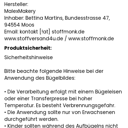
Hersteller:
MalexMakery
Inhaber: Bettina Martins, Bundesstrasse 47,
94554 Moos
Email: kontakt [!at] stoffmonk.de
www.stoffversand4u.de / www.stoffmonk.de
Produktsicherheit:
Sicherheitshinweise
Bitte beachte folgende Hinweise bei der
Anwendung des Bügelbildes:
• Die Verarbeitung erfolgt mit einem Bügeleisen
oder einer Transferpresse bei hoher
Temperatur. Es besteht Verbrennungsgefahr.
• Die Anwendung sollte nur von Erwachsenen
durchgeführt werden.
• Kinder sollten während des Aufbügelns nicht