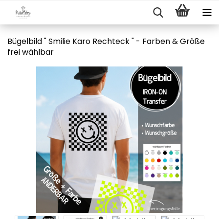
Bügelbild " Smilie Karo Rechteck " - Farben & Größe
frei wählbar