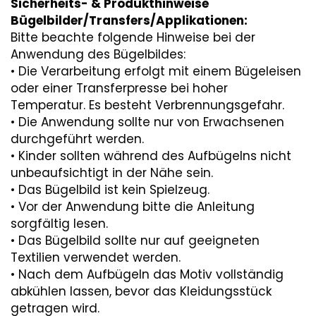
Sicherheits- & Produkthinweise
Bügelbilder/Transfers/Applikationen:
Bitte beachte folgende Hinweise bei der
Anwendung des Bügelbildes:
• Die Verarbeitung erfolgt mit einem Bügeleisen
oder einer Transferpresse bei hoher
Temperatur. Es besteht Verbrennungsgefahr.
• Die Anwendung sollte nur von Erwachsenen
durchgeführt werden.
• Kinder sollten während des Aufbügelns nicht
unbeaufsichtigt in der Nähe sein.
• Das Bügelbild ist kein Spielzeug.
• Vor der Anwendung bitte die Anleitung
sorgfältig lesen.
• Das Bügelbild sollte nur auf geeigneten
Textilien verwendet werden.
• Nach dem Aufbügeln das Motiv vollständig
abkühlen lassen, bevor das Kleidungsstück
getragen wird.