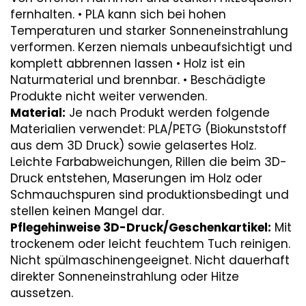
fernhalten. • PLA kann sich bei hohen
Temperaturen und starker Sonneneinstrahlung
verformen. Kerzen niemals unbeaufsichtigt und
komplett abbrennen lassen • Holz ist ein
Naturmaterial und brennbar. • Beschädigte
Produkte nicht weiter verwenden.
Material:
Je nach Produkt werden folgende
Materialien verwendet: PLA/PETG (Biokunststoff
aus dem 3D Druck) sowie gelasertes Holz.
Leichte Farbabweichungen, Rillen die beim 3D-
Druck entstehen, Maserungen im Holz oder
Schmauchspuren sind produktionsbedingt und
stellen keinen Mangel dar.
Pflegehinweise 3D-Druck/Geschenkartikel:
Mit
trockenem oder leicht feuchtem Tuch reinigen.
Nicht spülmaschinengeeignet. Nicht dauerhaft
direkter Sonneneinstrahlung oder Hitze
aussetzen.