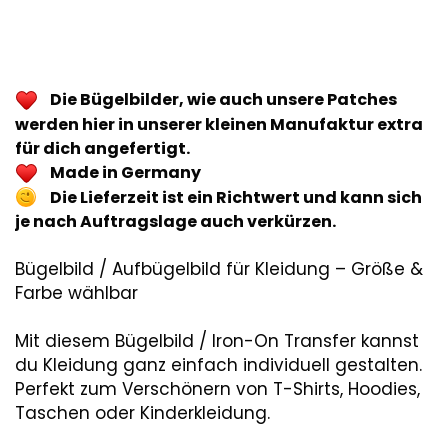
Die Bügelbilder, wie auch unsere Patches
werden hier in unserer kleinen Manufaktur extra
für dich angefertigt.
Made in Germany
Die Lieferzeit ist ein Richtwert und kann sich
je nach Auftragslage auch verkürzen.
Bügelbild / Aufbügelbild für Kleidung – Größe &
Farbe wählbar
Mit diesem Bügelbild / Iron-On Transfer kannst
du Kleidung ganz einfach individuell gestalten.
Perfekt zum Verschönern von T-Shirts, Hoodies,
Taschen oder Kinderkleidung.