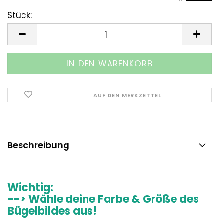
Stück:
Stück
AUF DEN MERKZETTEL
Beschreibung
Wichtig:
--> Wähle deine Farbe & Größe des
Bügelbildes aus!