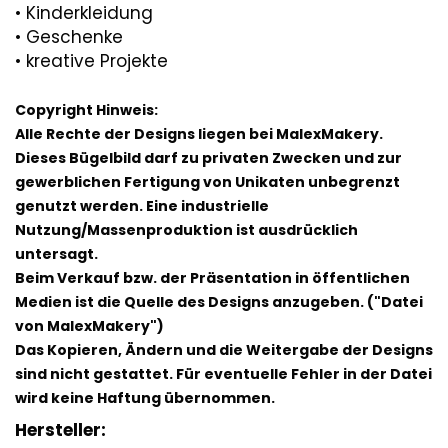
• Kinderkleidung
• Geschenke
• kreative Projekte
Copyright Hinweis:
Alle Rechte der Designs liegen bei MalexMakery.
Dieses Bügelbild darf zu privaten Zwecken und zur
gewerblichen Fertigung von Unikaten unbegrenzt
genutzt werden. Eine industrielle
Nutzung/Massenproduktion ist ausdrücklich
untersagt.
Beim Verkauf bzw. der Präsentation in öffentlichen
Medien ist die Quelle des Designs anzugeben. ("Datei
von MalexMakery")
Das Kopieren, Ändern und die Weitergabe der Designs
sind nicht gestattet. Für eventuelle Fehler in der Datei
wird keine Haftung übernommen.
Hersteller: