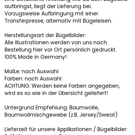
aufbringst, liegt der Lieferung bei.
Vorzugsweise Aufbringung mit einer
Transferpresse, alternativ mit Bügeleisen.
Herstellungsart der Bügelbilder:
Alle Illustrationen werden von uns nach
Bestellung hier vor Ort persönlich gedruckt.
100% Made in Germany!
Maße: nach Auswahl
Farben: nach Auswahl
ACHTUNG: Werden keine Farben angegeben,
wird es so wie in der Übersicht geliefert!
Untergrund Empfehlung: Baumwolle,
Baumwollmischgewebe (z.B. Jersey/Sweat)
Lieferzeit für unsere Applikationen / Bügelbilder: