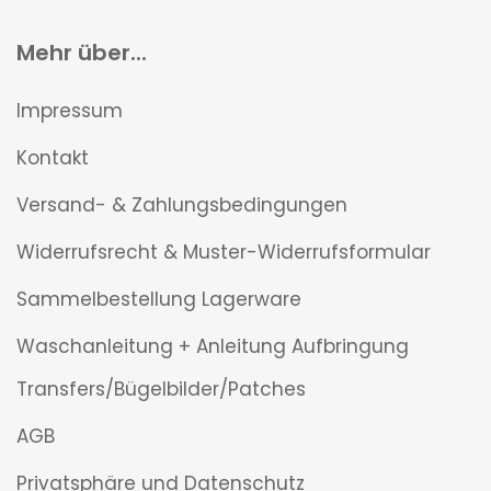
Mehr über...
Impressum
Kontakt
Versand- & Zahlungsbedingungen
Widerrufsrecht & Muster-Widerrufsformular
Sammelbestellung Lagerware
Waschanleitung + Anleitung Aufbringung
Transfers/Bügelbilder/Patches
AGB
Privatsphäre und Datenschutz