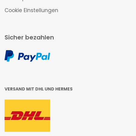
Cookie Einstellungen
Sicher bezahlen
VERSAND MIT DHL UND HERMES