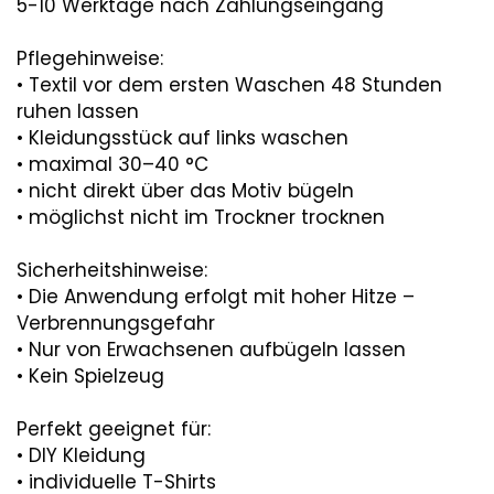
5-10 Werktage nach Zahlungseingang
Pflegehinweise:
• Textil vor dem ersten Waschen 48 Stunden
ruhen lassen
• Kleidungsstück auf links waschen
• maximal 30–40 °C
• nicht direkt über das Motiv bügeln
• möglichst nicht im Trockner trocknen
Sicherheitshinweise:
• Die Anwendung erfolgt mit hoher Hitze –
Verbrennungsgefahr
• Nur von Erwachsenen aufbügeln lassen
• Kein Spielzeug
Perfekt geeignet für:
• DIY Kleidung
• individuelle T-Shirts