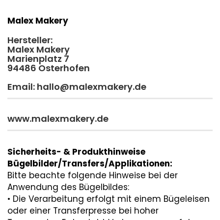
Malex Makery
Hersteller:
Malex Makery
Marienplatz 7
94486 Osterhofen
Email: hallo@malexmakery.de
www.malexmakery.de
Sicherheits- & Produkthinweise
Bügelbilder/Transfers/Applikationen:
Bitte beachte folgende Hinweise bei der
Anwendung des Bügelbildes:
• Die Verarbeitung erfolgt mit einem Bügeleisen
oder einer Transferpresse bei hoher