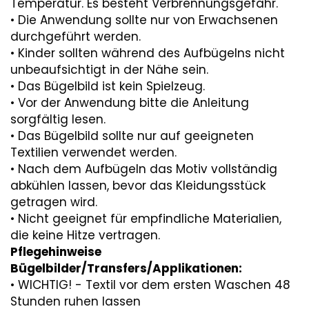
Temperatur. Es besteht Verbrennungsgefahr.
• Die Anwendung sollte nur von Erwachsenen
durchgeführt werden.
• Kinder sollten während des Aufbügelns nicht
unbeaufsichtigt in der Nähe sein.
• Das Bügelbild ist kein Spielzeug.
• Vor der Anwendung bitte die Anleitung
sorgfältig lesen.
• Das Bügelbild sollte nur auf geeigneten
Textilien verwendet werden.
• Nach dem Aufbügeln das Motiv vollständig
abkühlen lassen, bevor das Kleidungsstück
getragen wird.
• Nicht geeignet für empfindliche Materialien,
die keine Hitze vertragen.
Pflegehinweise
Bügelbilder/Transfers/Applikationen:
• WICHTIG! - Textil vor dem ersten Waschen 48
Stunden ruhen lassen