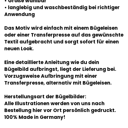
• Größe wählbar
• langlebig und waschbeständig bei richtiger
Anwendung
Das Motiv wird einfach mit einem Bügeleisen
oder einer Transferpresse auf das gewünschte
Textil aufgebracht und sorgt sofort für einen
neuen Look.
Eine detaillierte Anleitung wie du dein
Bügelbild aufbringst, liegt der Lieferung bei.
Vorzugsweise Aufbringung mit einer
Transferpresse, alternativ mit Bügeleisen.
Herstellungsart der Bügelbilder:
Alle Illustrationen werden von uns nach
Bestellung hier vor Ort persönlich gedruckt.
100% Made in Germany!