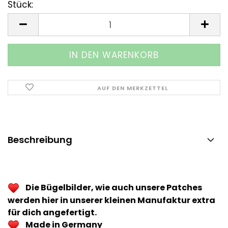
Stück:
Stück
AUF DEN MERKZETTEL
Beschreibung
Die Bügelbilder, wie auch unsere Patches
werden hier in unserer kleinen Manufaktur extra
für dich angefertigt.
Made in Germany