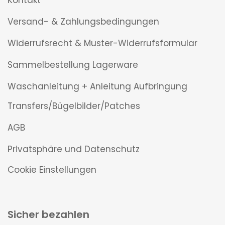
Kontakt
Versand- & Zahlungsbedingungen
Widerrufsrecht & Muster-Widerrufsformular
Sammelbestellung Lagerware
Waschanleitung + Anleitung Aufbringung
Transfers/Bügelbilder/Patches
AGB
Privatsphäre und Datenschutz
Cookie Einstellungen
Sicher bezahlen