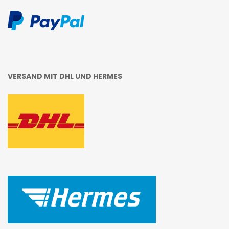
VERSAND MIT DHL UND HERMES