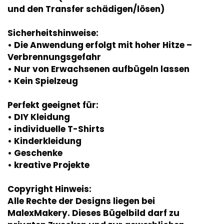
und den Transfer schädigen/lösen)
Sicherheitshinweise:
• Die Anwendung erfolgt mit hoher Hitze –
Verbrennungsgefahr
• Nur von Erwachsenen aufbügeln lassen
• Kein Spielzeug
Perfekt geeignet für:
• DIY Kleidung
• individuelle T-Shirts
• Kinderkleidung
• Geschenke
• kreative Projekte
Copyright Hinweis:
Alle Rechte der Designs liegen bei
MalexMakery. Dieses Bügelbild darf zu