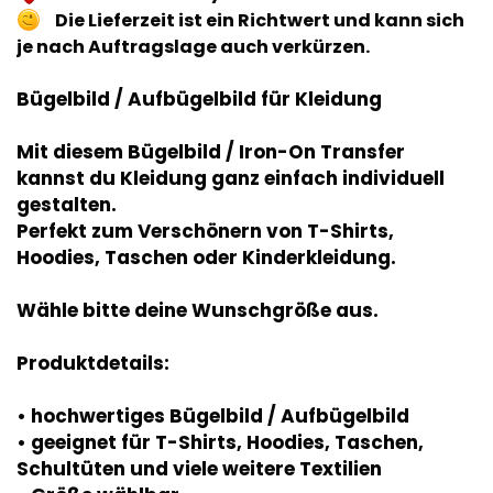
Die Lieferzeit ist ein Richtwert und kann sich
je nach Auftragslage auch verkürzen.
Bügelbild / Aufbügelbild für Kleidung
Mit diesem Bügelbild / Iron-On Transfer
kannst du Kleidung ganz einfach individuell
gestalten.
Perfekt zum Verschönern von T-Shirts,
Hoodies, Taschen oder Kinderkleidung.
Wähle bitte deine Wunschgröße aus.
Produktdetails:
• hochwertiges Bügelbild / Aufbügelbild
• geeignet für T-Shirts, Hoodies, Taschen,
Schultüten und viele weitere Textilien