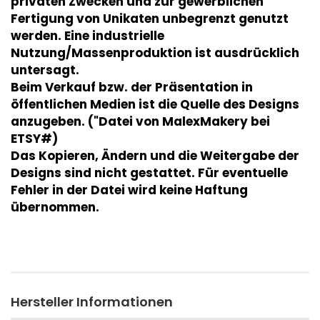
privaten Zwecken und zur gewerblichen
Fertigung von Unikaten unbegrenzt genutzt
werden. Eine industrielle
Nutzung/Massenproduktion ist ausdrücklich
untersagt.
Beim Verkauf bzw. der Präsentation in
öffentlichen Medien ist die Quelle des Designs
anzugeben. ("Datei von MalexMakery bei
ETSY#)
Das Kopieren, Ändern und die Weitergabe der
Designs sind nicht gestattet. Für eventuelle
Fehler in der Datei wird keine Haftung
übernommen.
Hersteller Informationen