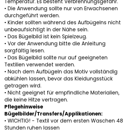
Temperatur. Es besteht Verbrennungsgefahr.
• Die Anwendung sollte nur von Erwachsenen
durchgeführt werden.
• Kinder sollten während des Aufbügelns nicht
unbeaufsichtigt in der Nähe sein.
• Das Bügelbild ist kein Spielzeug.
• Vor der Anwendung bitte die Anleitung
sorgfältig lesen.
• Das Bügelbild sollte nur auf geeigneten
Textilien verwendet werden.
• Nach dem Aufbügeln das Motiv vollständig
abkühlen lassen, bevor das Kleidungsstück
getragen wird.
• Nicht geeignet für empfindliche Materialien,
die keine Hitze vertragen.
Pflegehinweise
Bügelbilder/Transfers/Applikationen:
• WICHTIG! - Textil vor dem ersten Waschen 48
Stunden ruhen lassen