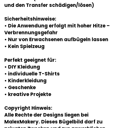
und den Transfer schädigen/lösen)
Sicherheitshinweise:
• Die Anwendung erfolgt mit hoher Hitze –
Verbrennungsgefahr
• Nur von Erwachsenen aufbügeln lassen
• Kein Spielzeug
Perfekt geeignet für:
• DIY Kleidung
• individuelle T-Shirts
• Kinderkleidung
• Geschenke
• kreative Projekte
Copyright Hinweis:
Alle Rechte der Designs liegen bei
MalexMakery. Dieses Bügelbild darf zu