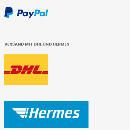
VERSAND MIT DHL UND HERMES