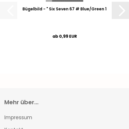
Bügelbild - " Six Seven 67 # Blue/Green 1
ab 0,99 EUR
Mehr über...
Impressum