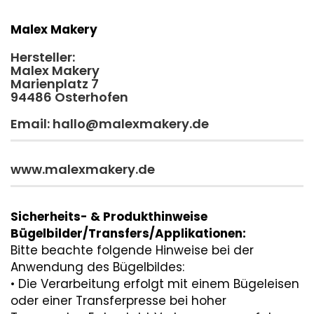
Malex Makery
Hersteller:
Malex Makery
Marienplatz 7
94486 Osterhofen
Email: hallo@malexmakery.de
www.malexmakery.de
Sicherheits- & Produkthinweise
Bügelbilder/Transfers/Applikationen:
Bitte beachte folgende Hinweise bei der
Anwendung des Bügelbildes:
• Die Verarbeitung erfolgt mit einem Bügeleisen
oder einer Transferpresse bei hoher