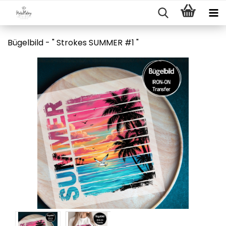
Bügelbild - " Strokes SUMMER #1 "