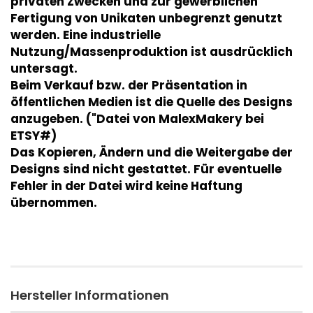
privaten Zwecken und zur gewerblichen
Fertigung von Unikaten unbegrenzt genutzt
werden. Eine industrielle
Nutzung/Massenproduktion ist ausdrücklich
untersagt.
Beim Verkauf bzw. der Präsentation in
öffentlichen Medien ist die Quelle des Designs
anzugeben. ("Datei von MalexMakery bei
ETSY#)
Das Kopieren, Ändern und die Weitergabe der
Designs sind nicht gestattet. Für eventuelle
Fehler in der Datei wird keine Haftung
übernommen.
Hersteller Informationen