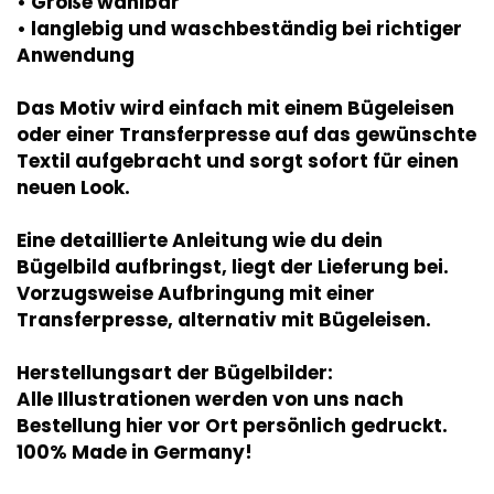
• Größe wählbar
• langlebig und waschbeständig bei richtiger
Anwendung
Das Motiv wird einfach mit einem Bügeleisen
oder einer Transferpresse auf das gewünschte
Textil aufgebracht und sorgt sofort für einen
neuen Look.
Eine detaillierte Anleitung wie du dein
Bügelbild aufbringst, liegt der Lieferung bei.
Vorzugsweise Aufbringung mit einer
Transferpresse, alternativ mit Bügeleisen.
Herstellungsart der Bügelbilder:
Alle Illustrationen werden von uns nach
Bestellung hier vor Ort persönlich gedruckt.
100% Made in Germany!