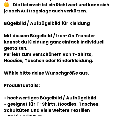
Die Lieferzeit ist ein Richtwert und kann sich
je nach Auftragslage auch verkürzen.
Bügelbild / Aufbügelbild für Kleidung
Mit diesem Bügelbild / Iron-On Transfer
kannst du Kleidung ganz einfach individuell
gestalten.
Perfekt zum Verschönern von T-Shirts,
Hoodies, Taschen oder Kinderkleidung.
Wähle bitte deine Wunschgröße aus.
Produktdetails:
• hochwertiges Bügelbild / Aufbügelbild
• geeignet für T-Shirts, Hoodies, Taschen,
Schultüten und viele weitere Textilien