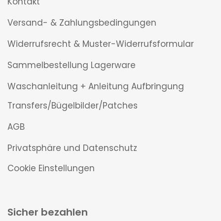
Kontakt
Versand- & Zahlungsbedingungen
Widerrufsrecht & Muster-Widerrufsformular
Sammelbestellung Lagerware
Waschanleitung + Anleitung Aufbringung
Transfers/Bügelbilder/Patches
AGB
Privatsphäre und Datenschutz
Cookie Einstellungen
Sicher bezahlen