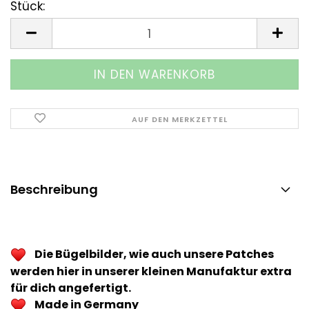
Stück:
Stück
AUF DEN MERKZETTEL
Beschreibung
Die Bügelbilder, wie auch unsere Patches
werden hier in unserer kleinen Manufaktur extra
für dich angefertigt.
Made in Germany