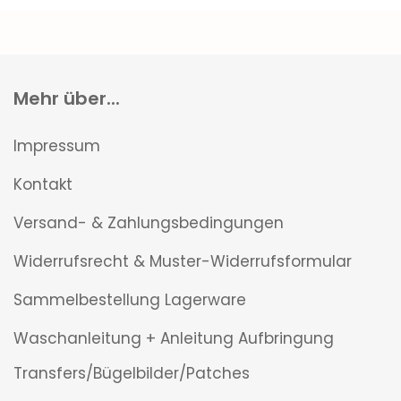
Mehr über...
Impressum
Kontakt
Versand- & Zahlungsbedingungen
Widerrufsrecht & Muster-Widerrufsformular
Sammelbestellung Lagerware
Waschanleitung + Anleitung Aufbringung
Transfers/Bügelbilder/Patches