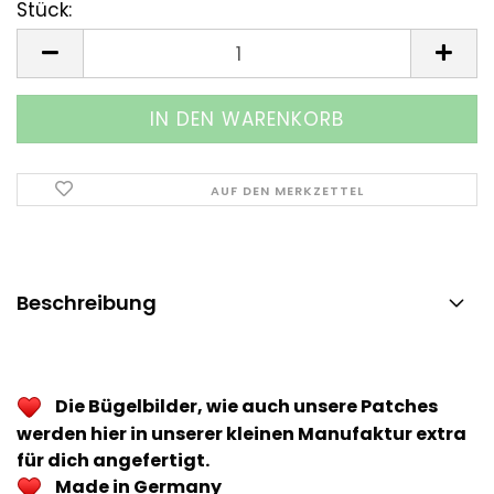
Stück:
Stück
AUF DEN MERKZETTEL
Beschreibung
Die Bügelbilder, wie auch unsere Patches
werden hier in unserer kleinen Manufaktur extra
für dich angefertigt.
Made in Germany