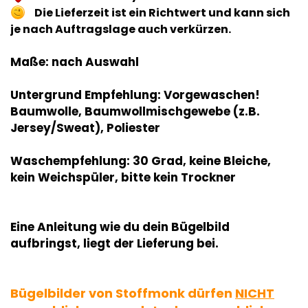
Die Lieferzeit ist ein Richtwert und kann sich
je nach Auftragslage auch verkürzen.
Maße: nach Auswahl
Untergrund Empfehlung: Vorgewaschen!
Baumwolle, Baumwollmischgewebe (z.B.
Jersey/Sweat), Poliester
Waschempfehlung: 30 Grad, keine Bleiche,
kein Weichspüler, bitte kein Trockner
Eine Anleitung wie du dein Bügelbild
aufbringst, liegt der Lieferung bei.
Bügelbilder von Stoffmonk dürfen
NICHT