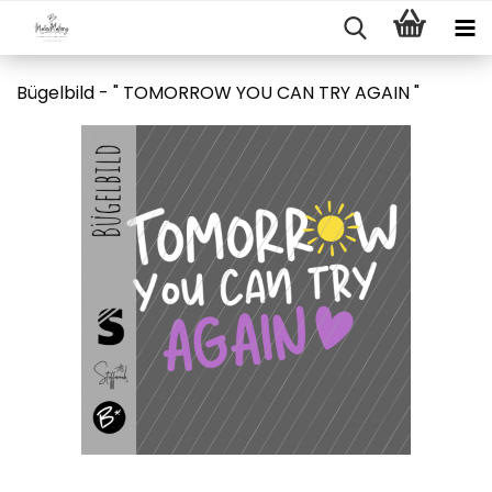
Bügelbild - " TOMORROW YOU CAN TRY AGAIN "