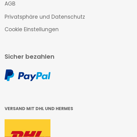
AGB
Privatsphäre und Datenschutz
Cookie Einstellungen
Sicher bezahlen
VERSAND MIT DHL UND HERMES