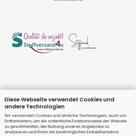
Diese Webseite verwendet Cookies und
andere Technologien
Wir verwenden Cookies und ähnliche Technologien, auch von
Drittanbietern, um die ordentliche Funktionsweise der Website
zu gewährleisten, die Nutzung unseres Angebotes zu
analysieren und Ihnen ein bestmögliches Einkaufserlebnis