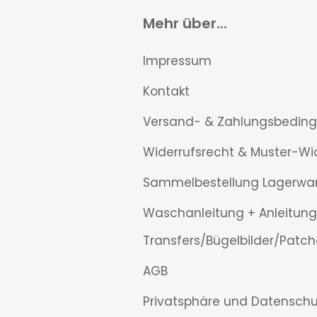
Mehr über...
Impressum
Kontakt
Versand- & Zahlungsbedin
Widerrufsrecht & Muster-Wi
Sammelbestellung Lagerwa
Waschanleitung + Anleitung
Transfers/Bügelbilder/Patch
AGB
Privatsphäre und Datenschu