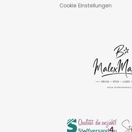
Cookie Einstellungen