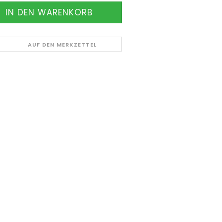
AUF DEN MERKZETTEL