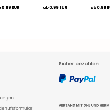
 0,99 EUR
ab 0,99 EUR
ab 0,99 
Sicher bezahlen
gungen
VERSAND MIT DHL UND HERM
derrufsformular