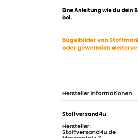
Eine Anleitung wie du dein B
bei.
Bügelbilder von Stoffmon
oder gewerblich weiterve
Hersteller Informationen
Stoffversand4u
Hersteller:
Stoffversand4u.de
Marienplatz 7