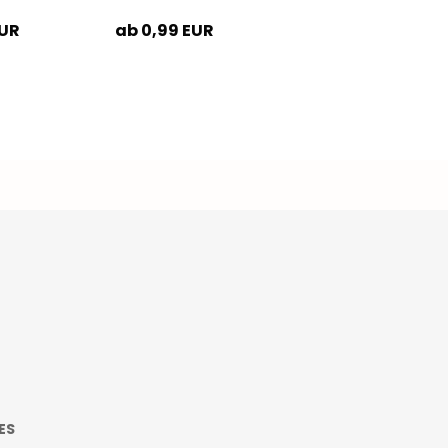
EUR
ab 0,99 EUR
ES