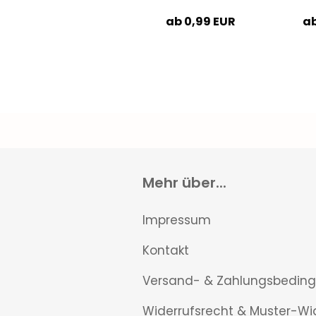
ab 0,99 EUR
ab
Mehr über...
Impressum
Kontakt
Versand- & Zahlungsbedin
Widerrufsrecht & Muster-Wi