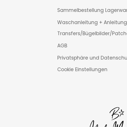
Sammelbestellung Lagerwa
Waschanleitung + Anleitung
Transfers/Bügelbilder/Patch
AGB
Privatsphäre und Datenschu
Cookie Einstellungen