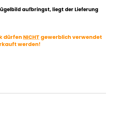
ügelbild aufbringst, liegt der Lieferung
k dürfen
NICHT
gewerblich verwendet
rkauft werden!