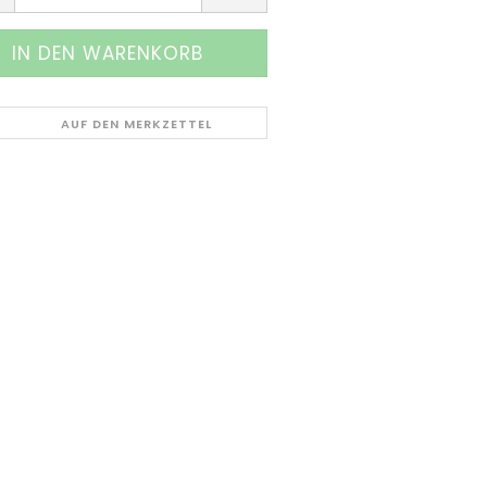
AUF DEN MERKZETTEL