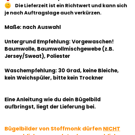
Die Lieferzeit ist ein Richtwert und kann sich
je nach Auftragslage auch verkürzen.
Maße: nach Auswahl
Untergrund Empfehlung: Vorgewaschen!
Baumwolle, Baumwollmischgewebe (z.B.
Jersey/Sweat), Poliester
Waschempfehlung: 30 Grad, keine Bleiche,
kein Weichspüler, bitte kein Trockner
Eine Anleitung wie du dein Bügelbild
aufbringst, liegt der Lieferung bei.
Bügelbilder von Stoffmonk dürfen
NICHT