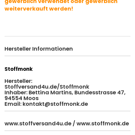
gewerblich verwendet oder gewerblich
weiterverkauft werden!
Hersteller Informationen
Stoffmonk
Hersteller:
Stoffversand4u.de/Stoffmonk
Inhaber: Bettina Martins, Bundesstrasse 47,
94554 Moos
Email: kontakt@stoffmonk.de
www.stoffversand4u.de / www.stoffmonk.de