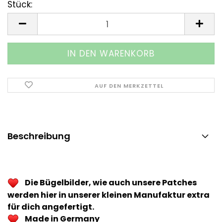
Stück:
Stück
AUF DEN MERKZETTEL
Beschreibung
Die Bügelbilder, wie auch unsere Patches
werden hier in unserer kleinen Manufaktur extra
für dich angefertigt.
Made in Germany