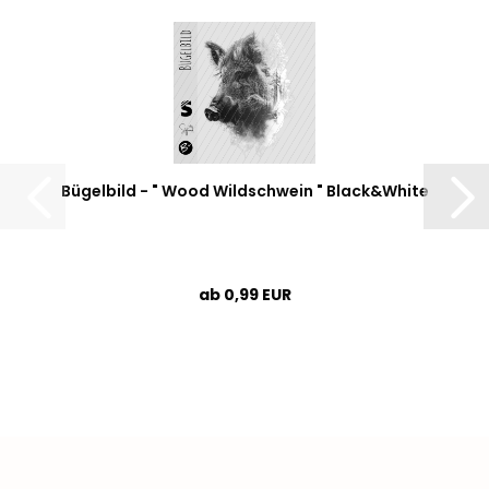
Bügelbild - " Wood Wildschwein " Black&White
ab 0,99 EUR