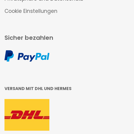
Cookie Einstellungen
Sicher bezahlen
VERSAND MIT DHL UND HERMES