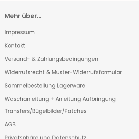
Mehr über...
Impressum
Kontakt
Versand- & Zahlungsbedingungen
Widerrufsrecht & Muster-Widerrufsformular
Sammelbestellung Lagerware
Waschanleitung + Anleitung Aufbringung
Transfers/Bügelbilder/Patches
AGB
Privatsphäre und Datenschutz