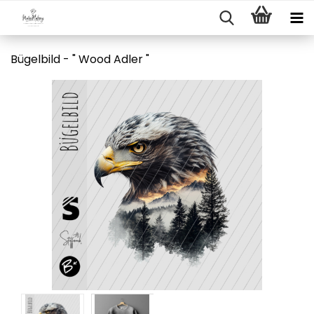
Bügelbild - " Wood Adler "