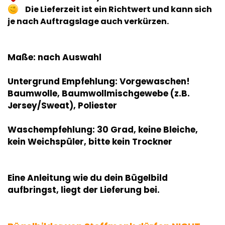
Die Lieferzeit ist ein Richtwert und kann sich
je nach Auftragslage auch verkürzen.
Maße: nach Auswahl
Untergrund Empfehlung: Vorgewaschen!
Baumwolle, Baumwollmischgewebe (z.B.
Jersey/Sweat), Poliester
Waschempfehlung: 30 Grad, keine Bleiche,
kein Weichspüler, bitte kein Trockner
Eine Anleitung wie du dein Bügelbild
aufbringst, liegt der Lieferung bei.