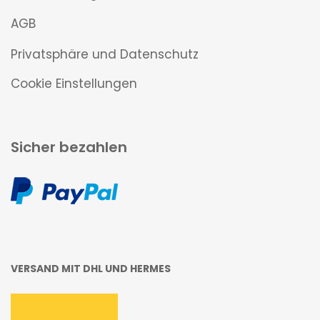
AGB
Privatsphäre und Datenschutz
Cookie Einstellungen
Sicher bezahlen
VERSAND MIT DHL UND HERMES