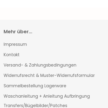
Mehr über...
Impressum
Kontakt
Versand- & Zahlungsbedingungen
Widerrufsrecht & Muster-Widerrufsformular
Sammelbestellung Lagerware
Waschanleitung + Anleitung Aufbringung
Transfers/Bügelbilder/Patches