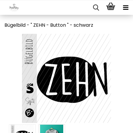
Bügelbild - " ZEHN - Button " - schwarz