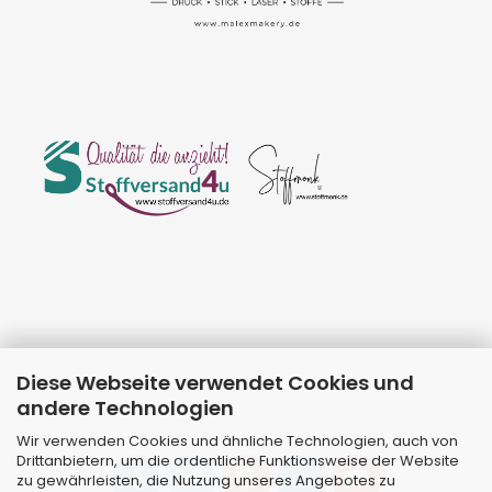
Diese Webseite verwendet Cookies und
andere Technologien
Wir verwenden Cookies und ähnliche Technologien, auch von
Drittanbietern, um die ordentliche Funktionsweise der Website
zu gewährleisten, die Nutzung unseres Angebotes zu