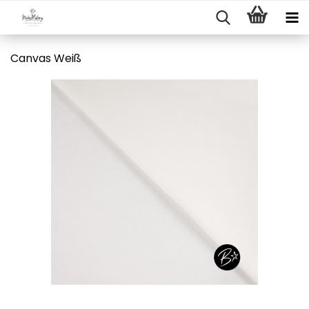
Canvas Weiß