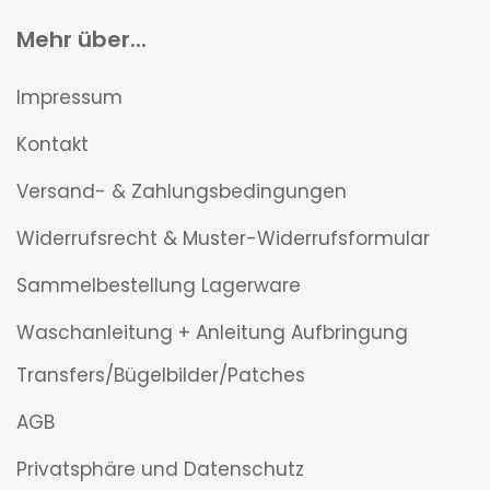
Mehr über...
Impressum
Kontakt
Versand- & Zahlungsbedingungen
Widerrufsrecht & Muster-Widerrufsformular
Sammelbestellung Lagerware
Waschanleitung + Anleitung Aufbringung
Transfers/Bügelbilder/Patches
AGB
Privatsphäre und Datenschutz