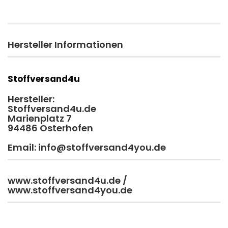
Hersteller Informationen
Stoffversand4u
Hersteller:
Stoffversand4u.de
Marienplatz 7
94486 Osterhofen
Email: info@stoffversand4you.de
www.stoffversand4u.de /
www.stoffversand4you.de