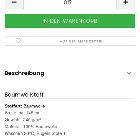
AUF DEN MERKZETTEL
Beschreibung
Baumwollstoff
Stoffart:
Baumwolle
Breite: ca. 145 cm
Gewicht: 240 g/m²
Material: 100% Baumwolle
Waschen 30°C, Bügeln Stufe 1