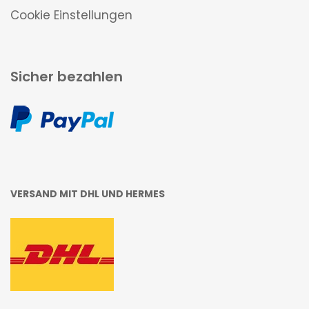
Cookie Einstellungen
Sicher bezahlen
VERSAND MIT DHL UND HERMES