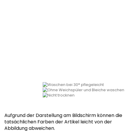
Aufgrund der Darstellung am Bildschirm können die
tatsächlichen Farben der Artikel leicht von der
Abbildung abweichen.