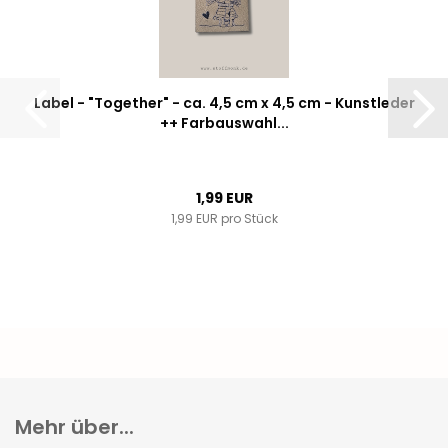
Label - "Together" - ca. 4,5 cm x 4,5 cm - Kunstleder
++ Farbauswahl...
1,99 EUR
1,99 EUR pro Stück
Mehr über...