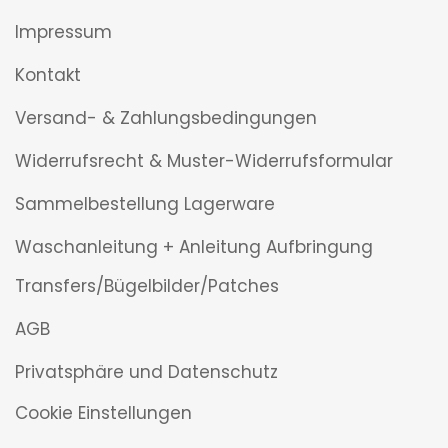
Impressum
Kontakt
Versand- & Zahlungsbedingungen
Widerrufsrecht & Muster-Widerrufsformular
Sammelbestellung Lagerware
Waschanleitung + Anleitung Aufbringung
Transfers/Bügelbilder/Patches
AGB
Privatsphäre und Datenschutz
Cookie Einstellungen