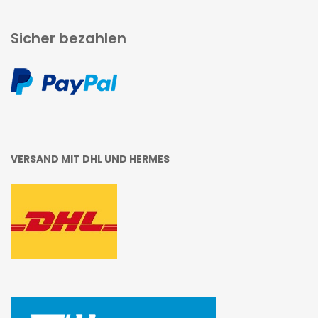
Sicher bezahlen
VERSAND MIT DHL UND HERMES