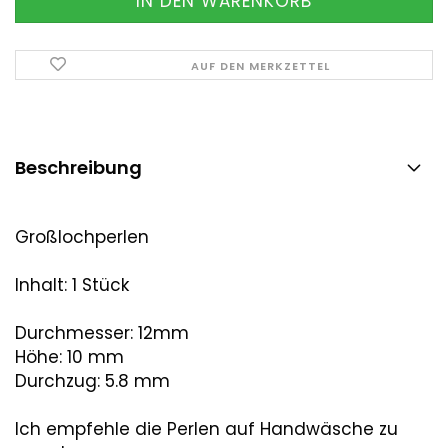
AUF DEN MERKZETTEL
Beschreibung
Großlochperlen
Inhalt: 1 Stück
Durchmesser: 12mm
Höhe: 10 mm
Durchzug: 5.8 mm
Ich empfehle die Perlen auf Handwäsche zu