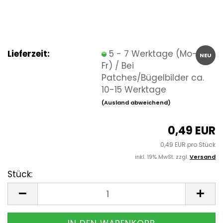
Lieferzeit:
5 - 7 Werktage (Mo-
NEU
Fr) / Bei
Patches/Bügelbilder ca.
10-15 Werktage
(Ausland abweichend)
0,49 EUR
0,49 EUR pro Stück
inkl. 19% MwSt. zzgl.
Versand
Stück:
Stück