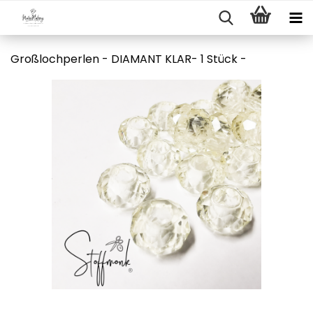
Großlochperlen - DIAMANT KLAR- 1 Stück -