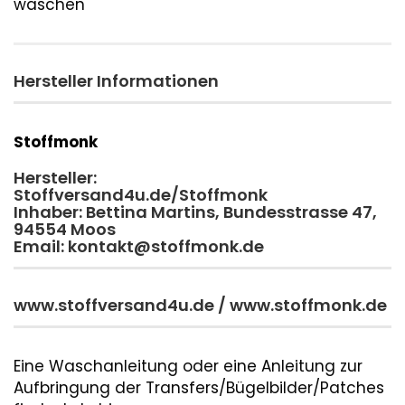
waschen
Hersteller Informationen
Stoffmonk
Hersteller:
Stoffversand4u.de/Stoffmonk
Inhaber: Bettina Martins, Bundesstrasse 47,
94554 Moos
Email: kontakt@stoffmonk.de
www.stoffversand4u.de / www.stoffmonk.de
Eine Waschanleitung oder eine Anleitung zur
Aufbringung der Transfers/Bügelbilder/Patches