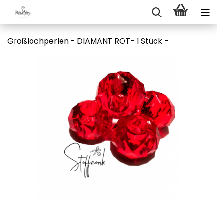
Großlochperlen - DIAMANT ROT- 1 Stück -