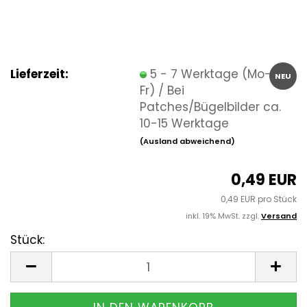
Lieferzeit:
5 - 7 Werktage (Mo-
NEU
Fr) / Bei
Patches/Bügelbilder ca.
10-15 Werktage
(Ausland abweichend)
0,49 EUR
0,49 EUR pro Stück
inkl. 19% MwSt. zzgl.
Versand
Stück:
Stück