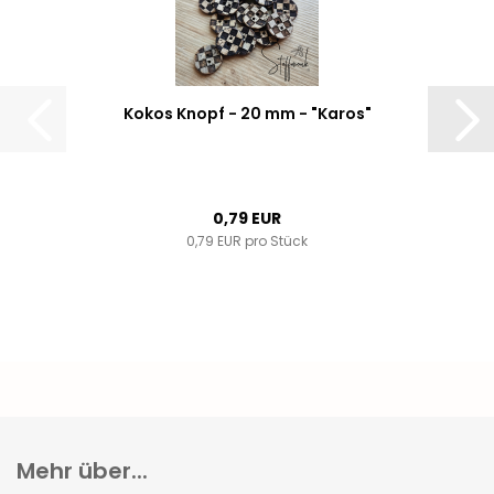
Kokos Knopf - 20 mm - "Karos"
0,79 EUR
0,79 EUR pro Stück
Mehr über...