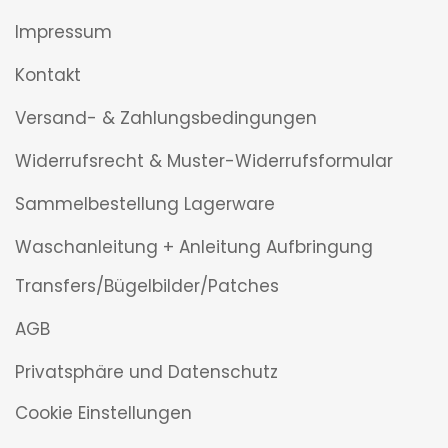
Impressum
Kontakt
Versand- & Zahlungsbedingungen
Widerrufsrecht & Muster-Widerrufsformular
Sammelbestellung Lagerware
Waschanleitung + Anleitung Aufbringung
Transfers/Bügelbilder/Patches
AGB
Privatsphäre und Datenschutz
Cookie Einstellungen