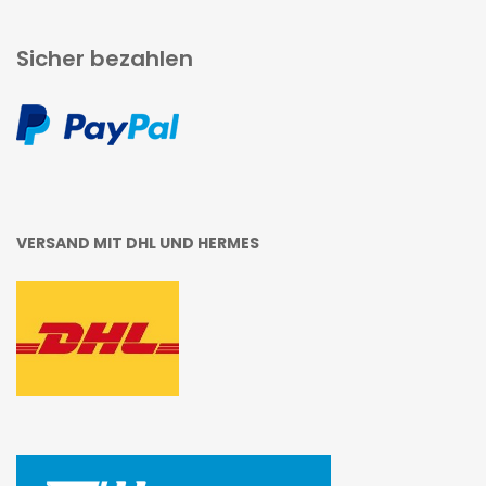
Sicher bezahlen
VERSAND MIT DHL UND HERMES