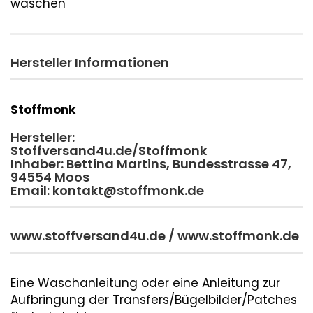
waschen
Hersteller Informationen
Stoffmonk
Hersteller:
Stoffversand4u.de/Stoffmonk
Inhaber: Bettina Martins, Bundesstrasse 47,
94554 Moos
Email: kontakt@stoffmonk.de
www.stoffversand4u.de / www.stoffmonk.de
Eine Waschanleitung oder eine Anleitung zur
Aufbringung der Transfers/Bügelbilder/Patches