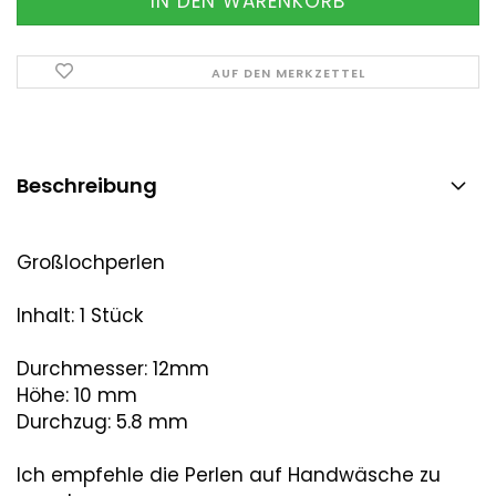
AUF DEN MERKZETTEL
Beschreibung
Großlochperlen
Inhalt: 1 Stück
Durchmesser: 12mm
Höhe: 10 mm
Durchzug: 5.8 mm
Ich empfehle die Perlen auf Handwäsche zu