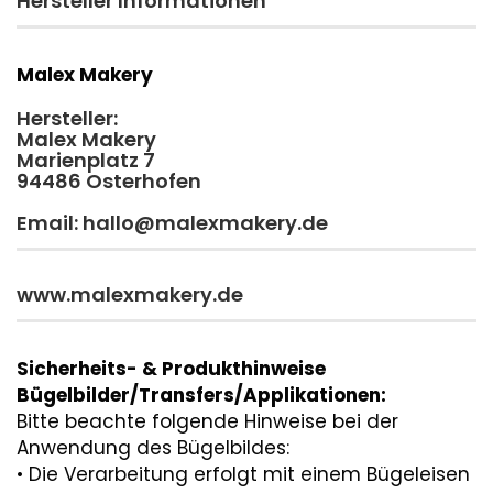
Hersteller Informationen
Malex Makery
Hersteller:
Malex Makery
Marienplatz 7
94486 Osterhofen
Email: hallo@malexmakery.de
www.malexmakery.de
Sicherheits- & Produkthinweise
Bügelbilder/Transfers/Applikationen:
Bitte beachte folgende Hinweise bei der
Anwendung des Bügelbildes:
• Die Verarbeitung erfolgt mit einem Bügeleisen