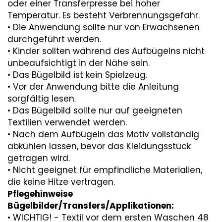
oder einer Transferpresse bei hoher
Temperatur. Es besteht Verbrennungsgefahr.
• Die Anwendung sollte nur von Erwachsenen
durchgeführt werden.
• Kinder sollten während des Aufbügelns nicht
unbeaufsichtigt in der Nähe sein.
• Das Bügelbild ist kein Spielzeug.
• Vor der Anwendung bitte die Anleitung
sorgfältig lesen.
• Das Bügelbild sollte nur auf geeigneten
Textilien verwendet werden.
• Nach dem Aufbügeln das Motiv vollständig
abkühlen lassen, bevor das Kleidungsstück
getragen wird.
• Nicht geeignet für empfindliche Materialien,
die keine Hitze vertragen.
Pflegehinweise
Bügelbilder/Transfers/Applikationen:
• WICHTIG! - Textil vor dem ersten Waschen 48