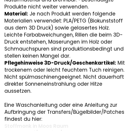
Produkte nicht weiter verwenden.
Material:
Je nach Produkt werden folgende
Materialien verwendet: PLA/PETG (Biokunststoff
aus dem 3D Druck) sowie gelasertes Holz.
Leichte Farbabweichungen, Rillen die beim 3D-
Druck entstehen, Maserungen im Holz oder
Schmauchspuren sind produktionsbedingt und
stellen keinen Mangel dar.
Pflegehinweise 3D-Druck/Geschenkartikel:
Mit
trockenem oder leicht feuchtem Tuch reinigen.
Nicht spülmaschinengeeignet. Nicht dauerhaft
direkter Sonneneinstrahlung oder Hitze
aussetzen.
Eine Waschanleitung oder eine Anleitung zur
Aufbringung der Transfers/Bügelbilder/Patches
findest du hier:
Stoffmonk in Moos Raum