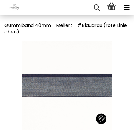
Gummiband 40mm - Meliert - #Blaugrau (rote Linie
oben)