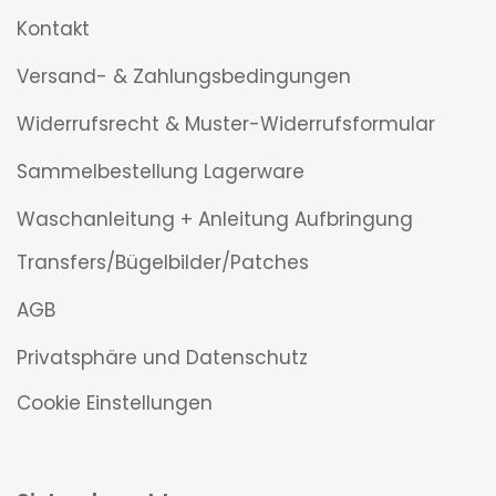
Kontakt
Versand- & Zahlungsbedingungen
Widerrufsrecht & Muster-Widerrufsformular
Sammelbestellung Lagerware
Waschanleitung + Anleitung Aufbringung
Transfers/Bügelbilder/Patches
AGB
Privatsphäre und Datenschutz
Cookie Einstellungen