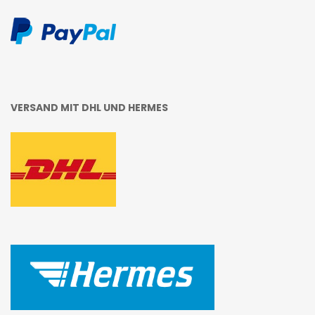
VERSAND MIT DHL UND HERMES