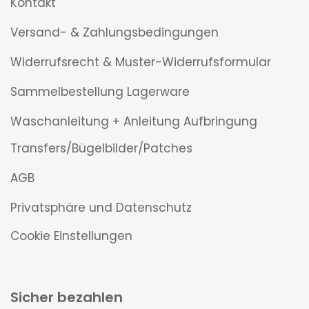
Kontakt
Versand- & Zahlungsbedingungen
Widerrufsrecht & Muster-Widerrufsformular
Sammelbestellung Lagerware
Waschanleitung + Anleitung Aufbringung
Transfers/Bügelbilder/Patches
AGB
Privatsphäre und Datenschutz
Cookie Einstellungen
Sicher bezahlen