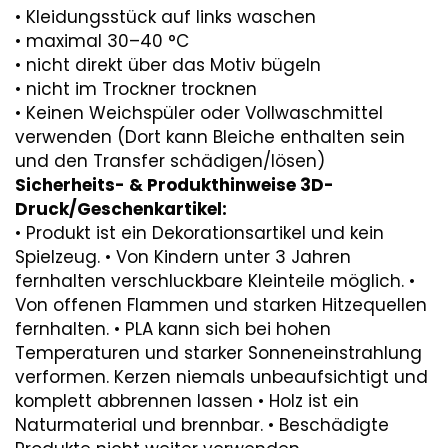
• Kleidungsstück auf links waschen
• maximal 30–40 °C
• nicht direkt über das Motiv bügeln
• nicht im Trockner trocknen
• Keinen Weichspüler oder Vollwaschmittel
verwenden (Dort kann Bleiche enthalten sein
und den Transfer schädigen/lösen)
Sicherheits- & Produkthinweise 3D-
Druck/Geschenkartikel:
• Produkt ist ein Dekorationsartikel und kein
Spielzeug. • Von Kindern unter 3 Jahren
fernhalten verschluckbare Kleinteile möglich. •
Von offenen Flammen und starken Hitzequellen
fernhalten. • PLA kann sich bei hohen
Temperaturen und starker Sonneneinstrahlung
verformen. Kerzen niemals unbeaufsichtigt und
komplett abbrennen lassen • Holz ist ein
Naturmaterial und brennbar. • Beschädigte