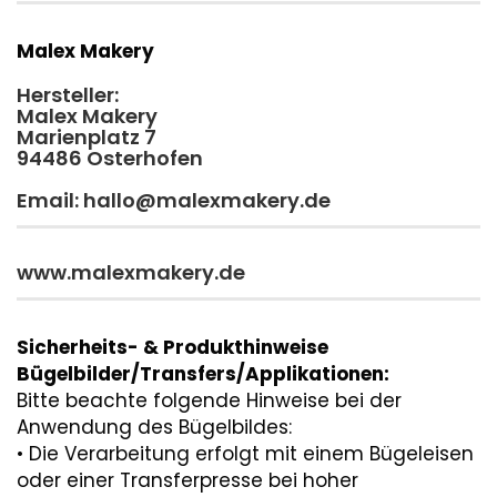
Malex Makery
Hersteller:
Malex Makery
Marienplatz 7
94486 Osterhofen
Email: hallo@malexmakery.de
www.malexmakery.de
Sicherheits- & Produkthinweise
Bügelbilder/Transfers/Applikationen:
Bitte beachte folgende Hinweise bei der
Anwendung des Bügelbildes:
• Die Verarbeitung erfolgt mit einem Bügeleisen
oder einer Transferpresse bei hoher