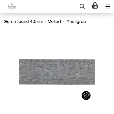
Gummiband 40mm - Meliert - #hellgrau