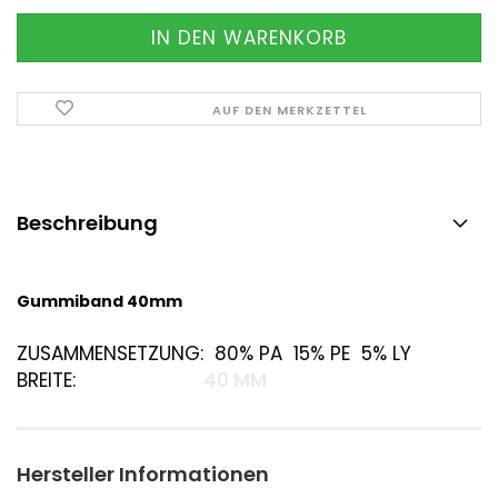
AUF DEN MERKZETTEL
Beschreibung
Gummiband 40mm
ZUSAMMENSETZUNG:
80% PA 15% PE 5% LY
BREITE:
40 MM
Hersteller Informationen