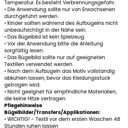
Temperatur. Es besteht Verbrennungsgefahr.
• Die Anwendung sollte nur von Erwachsenen
durchgeführt werden.
• Kinder sollten während des Aufbügelns nicht
unbeaufsichtigt in der Nähe sein.
• Das Bügelbild ist kein Spielzeug.
• Vor der Anwendung bitte die Anleitung
sorgfältig lesen.
• Das Bügelbild sollte nur auf geeigneten
Textilien verwendet werden.
• Nach dem Aufbügeln das Motiv vollständig
abkühlen lassen, bevor das Kleidungsstück
getragen wird.
• Nicht geeignet für empfindliche Materialien,
die keine Hitze vertragen.
Pflegehinweise
Bügelbilder/Transfers/Applikationen:
• WICHTIG! - Textil vor dem ersten Waschen 48
Stunden ruhen lassen