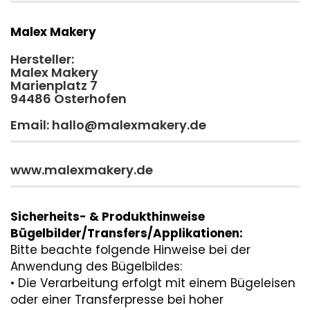
Malex Makery
Hersteller:
Malex Makery
Marienplatz 7
94486 Osterhofen
Email: hallo@malexmakery.de
www.malexmakery.de
Sicherheits- & Produkthinweise
Bügelbilder/Transfers/Applikationen:
Bitte beachte folgende Hinweise bei der
Anwendung des Bügelbildes:
• Die Verarbeitung erfolgt mit einem Bügeleisen
oder einer Transferpresse bei hoher