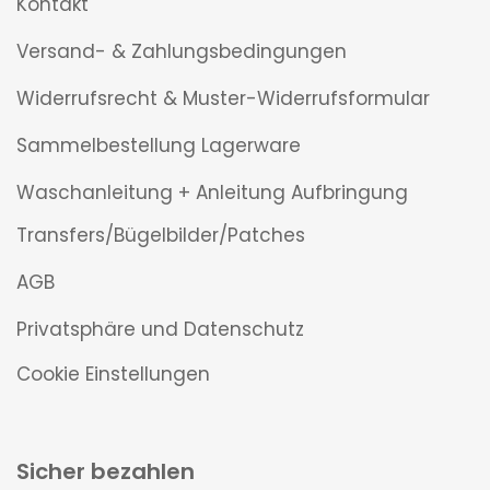
Kontakt
Versand- & Zahlungsbedingungen
Widerrufsrecht & Muster-Widerrufsformular
Sammelbestellung Lagerware
Waschanleitung + Anleitung Aufbringung
Transfers/Bügelbilder/Patches
AGB
Privatsphäre und Datenschutz
Cookie Einstellungen
Sicher bezahlen