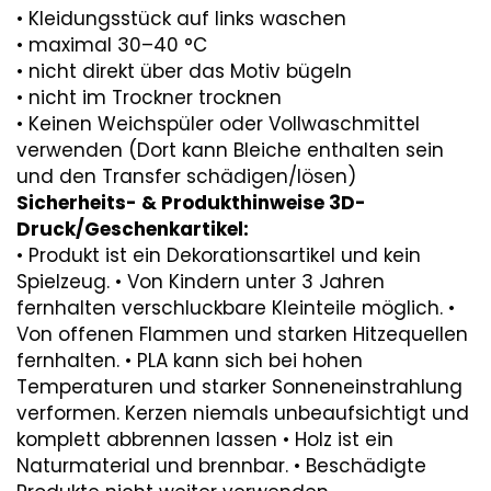
• Kleidungsstück auf links waschen
• maximal 30–40 °C
• nicht direkt über das Motiv bügeln
• nicht im Trockner trocknen
• Keinen Weichspüler oder Vollwaschmittel
verwenden (Dort kann Bleiche enthalten sein
und den Transfer schädigen/lösen)
Sicherheits- & Produkthinweise 3D-
Druck/Geschenkartikel:
• Produkt ist ein Dekorationsartikel und kein
Spielzeug. • Von Kindern unter 3 Jahren
fernhalten verschluckbare Kleinteile möglich. •
Von offenen Flammen und starken Hitzequellen
fernhalten. • PLA kann sich bei hohen
Temperaturen und starker Sonneneinstrahlung
verformen. Kerzen niemals unbeaufsichtigt und
komplett abbrennen lassen • Holz ist ein
Naturmaterial und brennbar. • Beschädigte