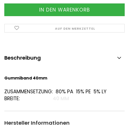
AUF DEN MERKZETTEL
Beschreibung
Gummiband 40mm
ZUSAMMENSETZUNG:
80% PA 15% PE 5% LY
BREITE:
40 MM
Hersteller Informationen