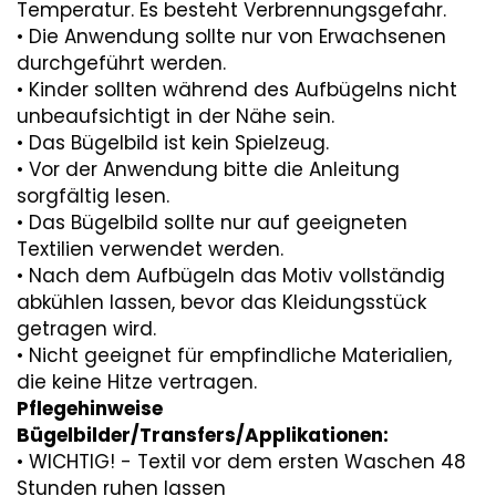
Temperatur. Es besteht Verbrennungsgefahr.
• Die Anwendung sollte nur von Erwachsenen
durchgeführt werden.
• Kinder sollten während des Aufbügelns nicht
unbeaufsichtigt in der Nähe sein.
• Das Bügelbild ist kein Spielzeug.
• Vor der Anwendung bitte die Anleitung
sorgfältig lesen.
• Das Bügelbild sollte nur auf geeigneten
Textilien verwendet werden.
• Nach dem Aufbügeln das Motiv vollständig
abkühlen lassen, bevor das Kleidungsstück
getragen wird.
• Nicht geeignet für empfindliche Materialien,
die keine Hitze vertragen.
Pflegehinweise
Bügelbilder/Transfers/Applikationen:
• WICHTIG! - Textil vor dem ersten Waschen 48
Stunden ruhen lassen