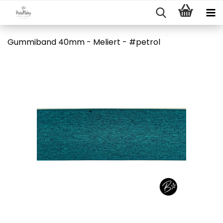
Gummiband 40mm - Meliert - #petrol