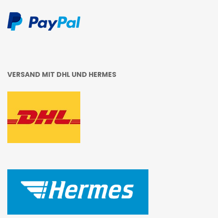
VERSAND MIT DHL UND HERMES