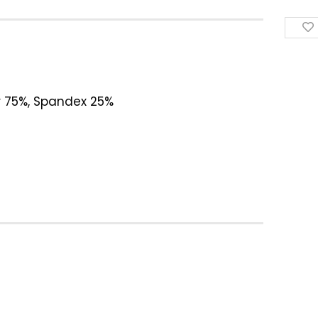
r 75%, Spandex 25%