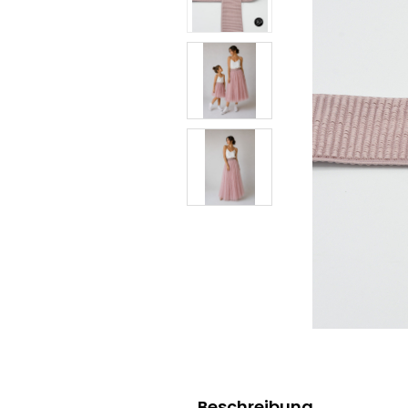
Beschreibung