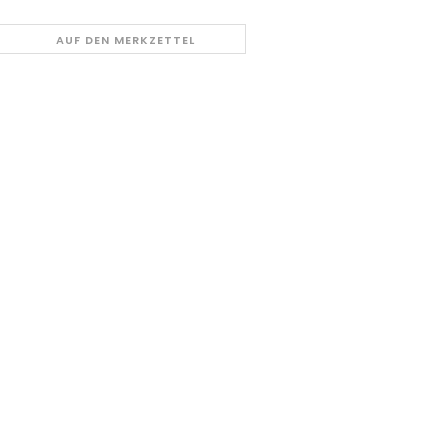
AUF DEN MERKZETTEL