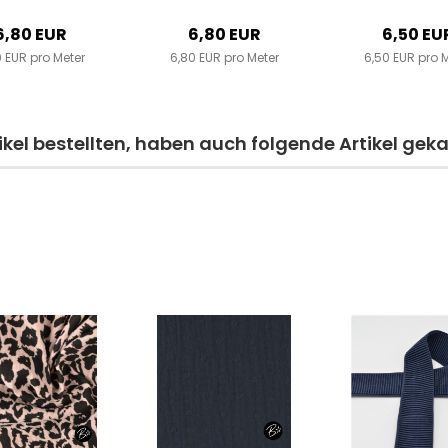
6,80 EUR
6,80 EUR
6,50 EU
 EUR pro Meter
6,80 EUR pro Meter
6,50 EUR pro 
kel bestellten, haben auch folgende Artikel geka