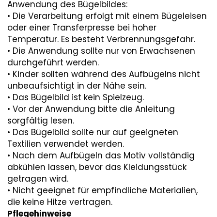
Anwendung des Bügelbildes:
• Die Verarbeitung erfolgt mit einem Bügeleisen
oder einer Transferpresse bei hoher
Temperatur. Es besteht Verbrennungsgefahr.
• Die Anwendung sollte nur von Erwachsenen
durchgeführt werden.
• Kinder sollten während des Aufbügelns nicht
unbeaufsichtigt in der Nähe sein.
• Das Bügelbild ist kein Spielzeug.
• Vor der Anwendung bitte die Anleitung
sorgfältig lesen.
• Das Bügelbild sollte nur auf geeigneten
Textilien verwendet werden.
• Nach dem Aufbügeln das Motiv vollständig
abkühlen lassen, bevor das Kleidungsstück
getragen wird.
• Nicht geeignet für empfindliche Materialien,
die keine Hitze vertragen.
Pflegehinweise