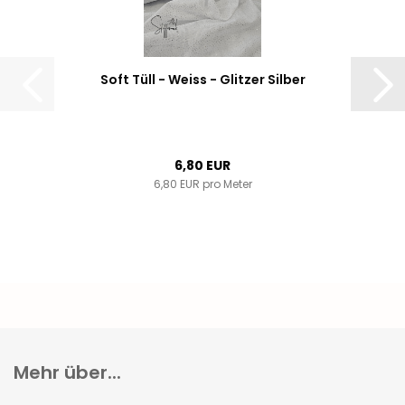
Soft Tüll - Weiss - Glitzer Silber
6,80 EUR
6,80 EUR pro Meter
Mehr über...