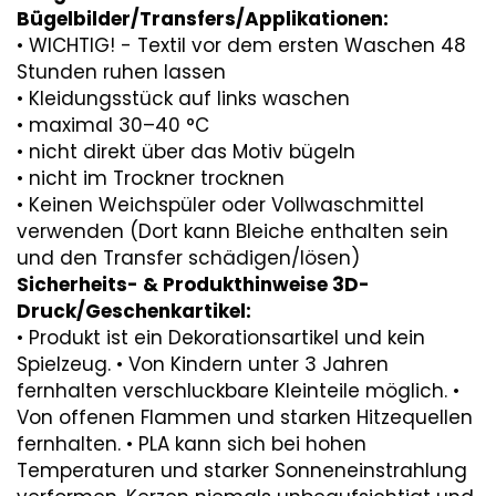
Bügelbilder/Transfers/Applikationen:
• WICHTIG! - Textil vor dem ersten Waschen 48
Stunden ruhen lassen
• Kleidungsstück auf links waschen
• maximal 30–40 °C
• nicht direkt über das Motiv bügeln
• nicht im Trockner trocknen
• Keinen Weichspüler oder Vollwaschmittel
verwenden (Dort kann Bleiche enthalten sein
und den Transfer schädigen/lösen)
Sicherheits- & Produkthinweise 3D-
Druck/Geschenkartikel:
• Produkt ist ein Dekorationsartikel und kein
Spielzeug. • Von Kindern unter 3 Jahren
fernhalten verschluckbare Kleinteile möglich. •
Von offenen Flammen und starken Hitzequellen
fernhalten. • PLA kann sich bei hohen
Temperaturen und starker Sonneneinstrahlung