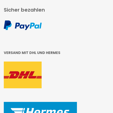
Sicher bezahlen
VERSAND MIT DHL UND HERMES