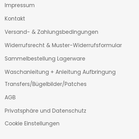
Impressum
Kontakt
Versand- & Zahlungsbedingungen
Widerrufsrecht & Muster-Widerrufsformular
Sammelbestellung Lagerware
Waschanleitung + Anleitung Aufbringung
Transfers/Bügelbilder/Patches
AGB
Privatsphäre und Datenschutz
Cookie Einstellungen