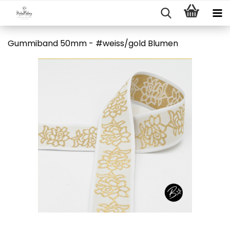
Gummiband 50mm - #weiss/gold Blumen