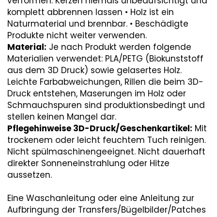
verformen. Kerzen niemals unbeaufsichtigt und
komplett abbrennen lassen • Holz ist ein
Naturmaterial und brennbar. • Beschädigte
Produkte nicht weiter verwenden.
Material:
Je nach Produkt werden folgende
Materialien verwendet: PLA/PETG (Biokunststoff
aus dem 3D Druck) sowie gelasertes Holz.
Leichte Farbabweichungen, Rillen die beim 3D-
Druck entstehen, Maserungen im Holz oder
Schmauchspuren sind produktionsbedingt und
stellen keinen Mangel dar.
Pflegehinweise 3D-Druck/Geschenkartikel:
Mit
trockenem oder leicht feuchtem Tuch reinigen.
Nicht spülmaschinengeeignet. Nicht dauerhaft
direkter Sonneneinstrahlung oder Hitze
aussetzen.
Eine Waschanleitung oder eine Anleitung zur
Aufbringung der Transfers/Bügelbilder/Patches