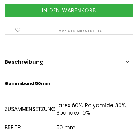
AUF DEN MERKZETTEL
Beschreibung
Gummiband 50mm
Latex 60%, Polyamide 30%,
ZUSAMMENSETZUNG:
Spandex 10%
BREITE:
50 mm