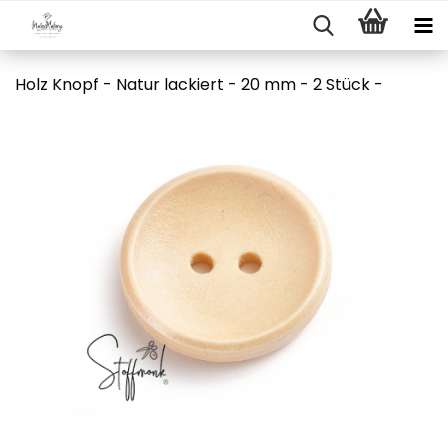
Holz Knopf - Natur lackiert - 20 mm - 2 Stück -