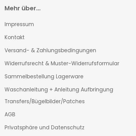
Mehr über...
Impressum
Kontakt
Versand- & Zahlungsbedingungen
Widerrufsrecht & Muster-Widerrufsformular
Sammelbestellung Lagerware
Waschanleitung + Anleitung Aufbringung
Transfers/Bügelbilder/Patches
AGB
Privatsphäre und Datenschutz