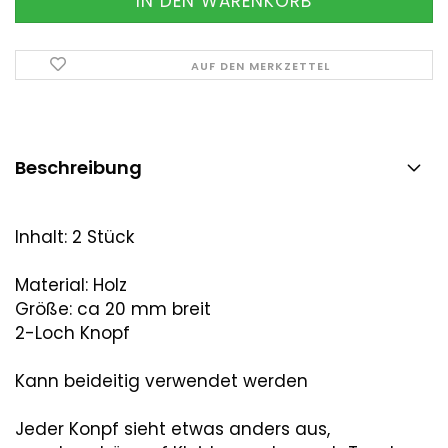
AUF DEN MERKZETTEL
Beschreibung
Inhalt: 2 Stück
Material: Holz
Größe: ca 20 mm breit
2-Loch Knopf
Kann beideitig verwendet werden
Jeder Konpf sieht etwas anders aus,