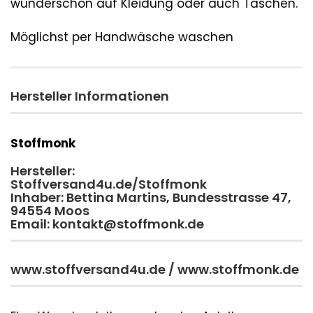
wunderschön auf Kleidung oder auch Taschen.
Möglichst per Handwäsche waschen
Hersteller Informationen
Stoffmonk
Hersteller:
Stoffversand4u.de/Stoffmonk
Inhaber: Bettina Martins, Bundesstrasse 47,
94554 Moos
Email: kontakt@stoffmonk.de
www.stoffversand4u.de / www.stoffmonk.de