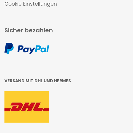
Cookie Einstellungen
Sicher bezahlen
VERSAND MIT DHL UND HERMES