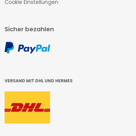
Cookie Einstellungen
Sicher bezahlen
VERSAND MIT DHL UND HERMES