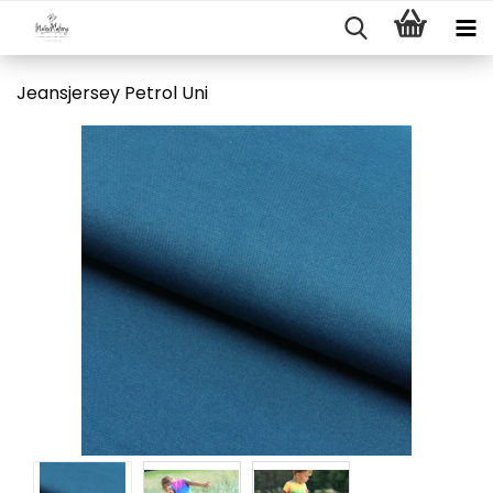
Jeansjersey Petrol Uni