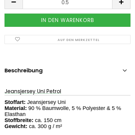
AUF DEN MERKZETTEL
Beschreibung
Jeansjersey Uni Petrol
Stoffart:
Jeansjersey Uni
Material:
90 % Baumwolle, 5 % Polyester & 5 %
Elasthan
Stoffbreite:
ca. 150 cm
Gewicht:
ca. 300 g / m²