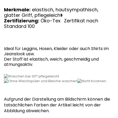
Merkmale:
elastisch, hautsympathisch,
glatter Griff, pflegeleicht
®
Zertifizierung:
Öko-Tex
Zertifikat nach
Standard 100
Ideal für Leggins, Hosen, Kleider oder auch Shirts im
Jeanslook usw.
Der Stoff ist elastisch, weich, geschmeidig und
atmungsaktiv.
Aufgrund der Darstellung am Bildschirm können die
tatsächlichen Farben der Artikel leicht von der
Abbildung abweichen.