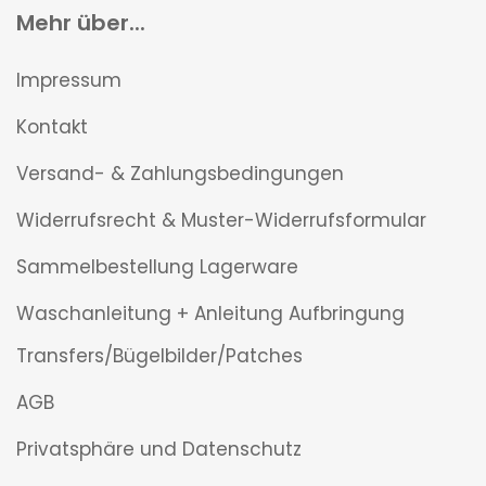
Mehr über...
Impressum
Kontakt
Versand- & Zahlungsbedingungen
Widerrufsrecht & Muster-Widerrufsformular
Sammelbestellung Lagerware
Waschanleitung + Anleitung Aufbringung
Transfers/Bügelbilder/Patches
AGB
Privatsphäre und Datenschutz