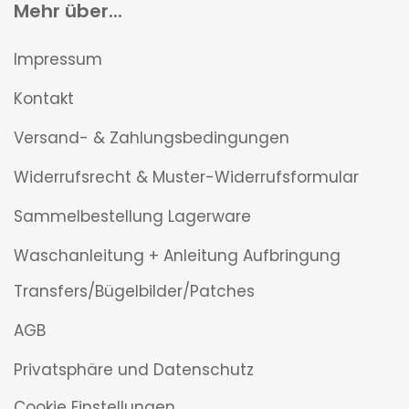
Mehr über...
Impressum
Kontakt
Versand- & Zahlungsbedingungen
Widerrufsrecht & Muster-Widerrufsformular
Sammelbestellung Lagerware
Waschanleitung + Anleitung Aufbringung
Transfers/Bügelbilder/Patches
AGB
Privatsphäre und Datenschutz
Cookie Einstellungen