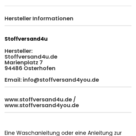
Hersteller Informationen
Stoffversand4u
Hersteller:
Stoffversand4u.de
Marienplatz 7
94486 Osterhofen
Email: info@stoffversand4you.de
www.stoffversand4u.de /
www.stoffversand4you.de
Eine Waschanleitung oder eine Anleitung zur