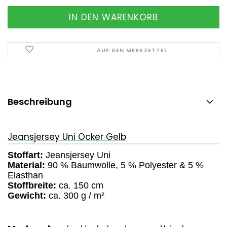
AUF DEN MERKZETTEL
Beschreibung
Jeansjersey Uni Ocker Gelb
Stoffart:
Jeansjersey Uni
Material:
90 % Baumwolle, 5 % Polyester & 5 %
Elasthan
Stoffbreite:
ca. 150 cm
Gewicht:
ca. 300 g / m²