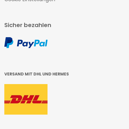
Sicher bezahlen
VERSAND MIT DHL UND HERMES