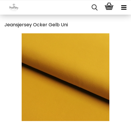
Jeansjersey Ocker Gelb Uni