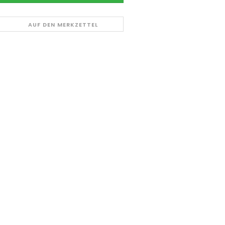
AUF DEN MERKZETTEL