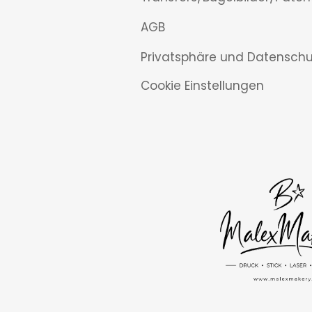
AGB
Privatsphäre und Datenschu
Cookie Einstellungen