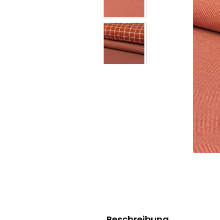
Beschreibung