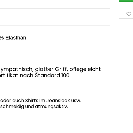
% Elasthan
ympathisch, glatter Griff, pflegeleicht
rtifikat nach Standard 100
r oder auch Shirts im Jeanslook usw.
 geschmeidig und atmungsaktiv.