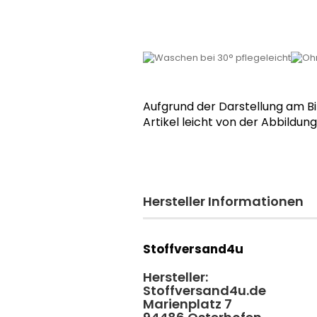
Aufgrund der Darstellung am B
Artikel leicht von der Abbildun
Hersteller Informationen
Stoffversand4u
Hersteller:
Stoffversand4u.de
Marienplatz 7