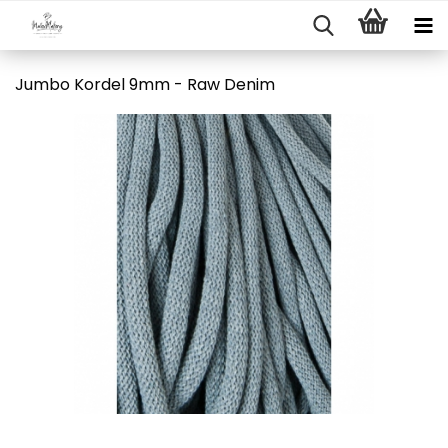
Jumbo Kordel 9mm - Raw Denim