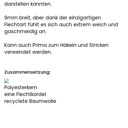
darstellen könnten.
9mm breit, aber dank der einzigartigen
Flechtart fühlt es sich auch extrem weich und
gaschmeidig an.
Kann auch Prima zum Häkeln und Stricken
verwendet werden.
Zusammensetzung:
Polyesterkern
eine Flechtkordel
recyclete Baumwolle