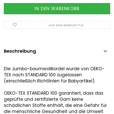
AUF DEN MERKZETTEL
Beschreibung
Die Jumbo-baumwollkordel wurde von OEKO-
TEX nach STANDARD 100 zugelassen
(einschließlich Richtlinien für Babyartikel).
OEKO-TEX STANDARD 100 garantiert, dass das
geprüfte und zertifizierte Garn keine
schädlichen Stoffe enthält, die eine Gefahr für
die menschliche Gesundheit und die Umwelt