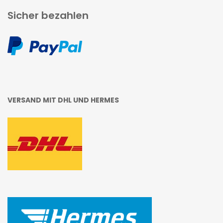
Sicher bezahlen
VERSAND MIT DHL UND HERMES