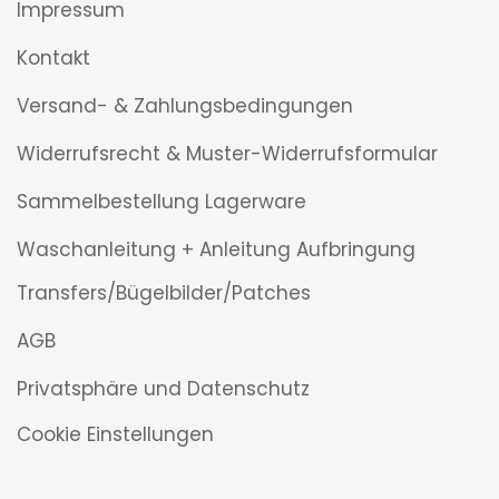
Impressum
Kontakt
Versand- & Zahlungsbedingungen
Widerrufsrecht & Muster-Widerrufsformular
Sammelbestellung Lagerware
Waschanleitung + Anleitung Aufbringung
Transfers/Bügelbilder/Patches
AGB
Privatsphäre und Datenschutz
Cookie Einstellungen