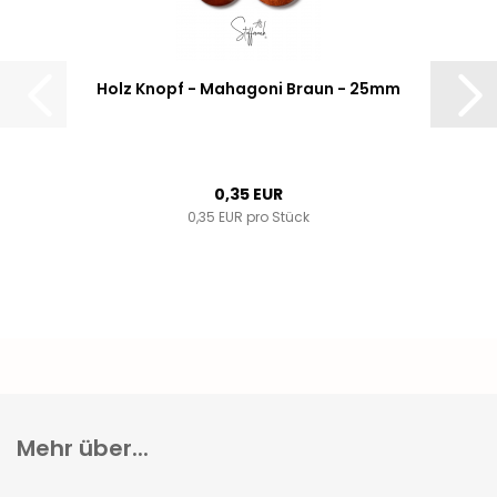
Holz Knopf - Mahagoni Braun - 25mm
0,35 EUR
0,35 EUR pro Stück
Mehr über...