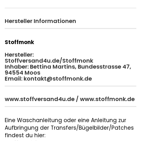
Hersteller Informationen
Stoffmonk
Hersteller:
Stoffversand4u.de/Stoffmonk
Inhaber: Bettina Martins, Bundesstrasse 47,
94554 Moos
Email: kontakt@stoffmonk.de
www.stoffversand4u.de / www.stoffmonk.de
Eine Waschanleitung oder eine Anleitung zur
Aufbringung der Transfers/Bügelbilder/Patches
findest du hier: