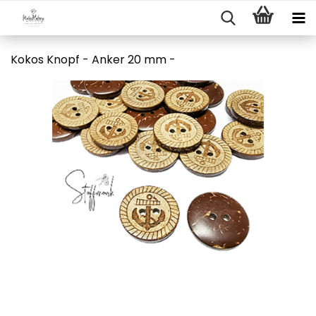
Kokos Knopf - Anker 20 mm -