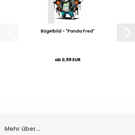
Bügelbild - "Panda Fred"
ab 0,99 EUR
Mehr über...