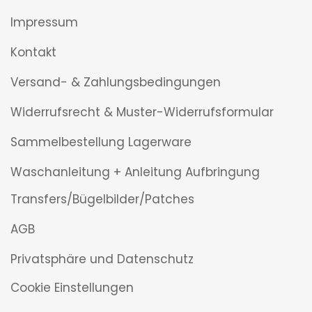
Impressum
Kontakt
Versand- & Zahlungsbedingungen
Widerrufsrecht & Muster-Widerrufsformular
Sammelbestellung Lagerware
Waschanleitung + Anleitung Aufbringung
Transfers/Bügelbilder/Patches
AGB
Privatsphäre und Datenschutz
Cookie Einstellungen