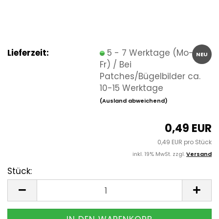
Lieferzeit:
5 - 7 Werktage (Mo-
NEU
Fr) / Bei
Patches/Bügelbilder ca.
10-15 Werktage
(Ausland abweichend)
0,49 EUR
0,49 EUR pro Stück
inkl. 19% MwSt. zzgl.
Versand
Stück:
Stück