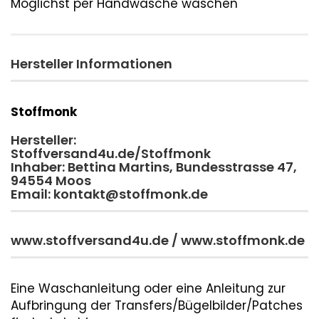
Möglichst per Handwäsche waschen
Hersteller Informationen
Stoffmonk
Hersteller:
Stoffversand4u.de/Stoffmonk
Inhaber: Bettina Martins, Bundesstrasse 47,
94554 Moos
Email: kontakt@stoffmonk.de
www.stoffversand4u.de / www.stoffmonk.de
Eine Waschanleitung oder eine Anleitung zur
Aufbringung der Transfers/Bügelbilder/Patches