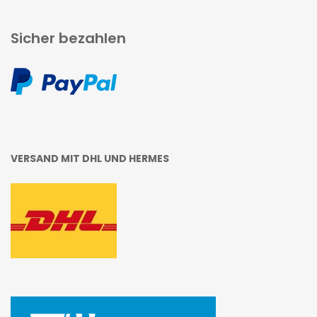
Sicher bezahlen
VERSAND MIT DHL UND HERMES