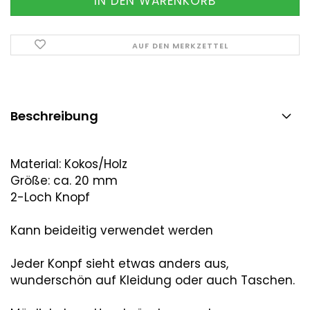
AUF DEN MERKZETTEL
Beschreibung
Material: Kokos/Holz
Größe: ca. 20 mm
2-Loch Knopf
Kann beideitig verwendet werden
Jeder Konpf sieht etwas anders aus,
wunderschön auf Kleidung oder auch Taschen.