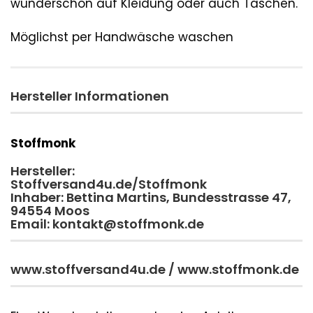
wunderschön auf Kleidung oder auch Taschen.
Möglichst per Handwäsche waschen
Hersteller Informationen
Stoffmonk
Hersteller:
Stoffversand4u.de/Stoffmonk
Inhaber: Bettina Martins, Bundesstrasse 47,
94554 Moos
Email: kontakt@stoffmonk.de
www.stoffversand4u.de / www.stoffmonk.de