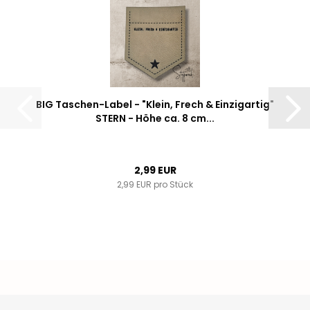
BIG Taschen-Label - "Klein, Frech & Einzigartig"
STERN - Höhe ca. 8 cm...
2,99 EUR
2,99 EUR pro Stück