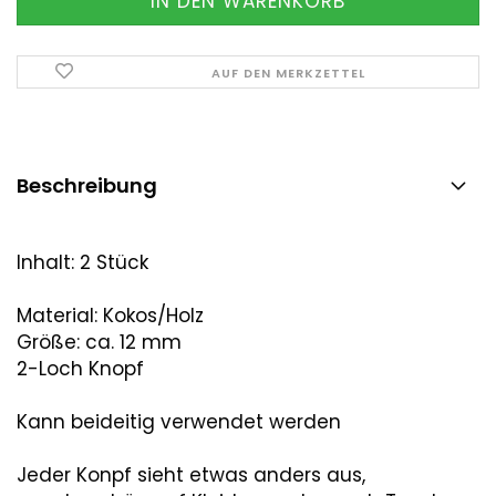
AUF DEN MERKZETTEL
Beschreibung
Inhalt: 2 Stück
Material: Kokos/Holz
Größe: ca. 12 mm
2-Loch Knopf
Kann beideitig verwendet werden
Jeder Konpf sieht etwas anders aus,