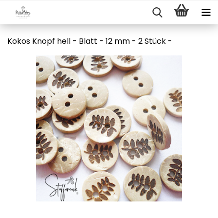
Kokos Knopf hell - Blatt - 12 mm - 2 Stück -