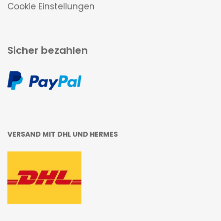
Cookie Einstellungen
Sicher bezahlen
VERSAND MIT DHL UND HERMES