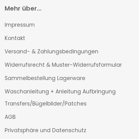
Mehr über...
Impressum
Kontakt
Versand- & Zahlungsbedingungen
Widerrufsrecht & Muster-Widerrufsformular
Sammelbestellung Lagerware
Waschanleitung + Anleitung Aufbringung
Transfers/Bügelbilder/Patches
AGB
Privatsphäre und Datenschutz