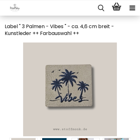
Label " 3 Palmen - Vibes " - ca. 4,6 cm breit -
Kunstleder ++ Farbauswahl ++