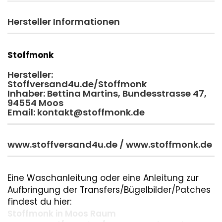
Hersteller Informationen
Stoffmonk
Hersteller:
Stoffversand4u.de/Stoffmonk
Inhaber: Bettina Martins, Bundesstrasse 47,
94554 Moos
Email: kontakt@stoffmonk.de
www.stoffversand4u.de / www.stoffmonk.de
Eine Waschanleitung oder eine Anleitung zur
Aufbringung der Transfers/Bügelbilder/Patches
findest du hier:
Stoffmonk in Moos Raum