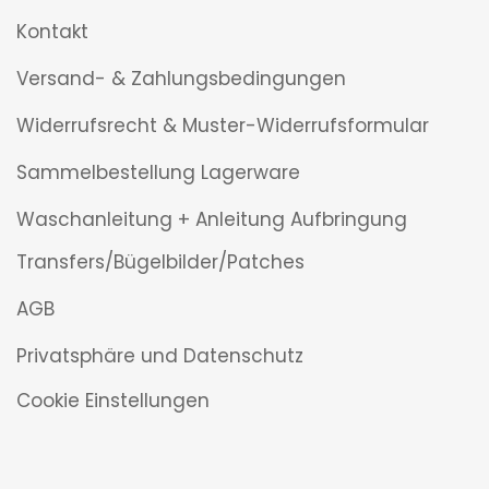
Kontakt
Versand- & Zahlungsbedingungen
Widerrufsrecht & Muster-Widerrufsformular
Sammelbestellung Lagerware
Waschanleitung + Anleitung Aufbringung
Transfers/Bügelbilder/Patches
AGB
Privatsphäre und Datenschutz
Cookie Einstellungen