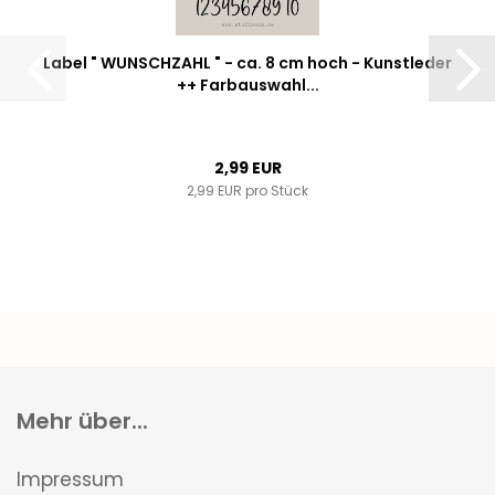
Label " WUNSCHZAHL " - ca. 8 cm hoch - Kunstleder
++ Farbauswahl...
2,99 EUR
2,99 EUR pro Stück
Mehr über...
Impressum