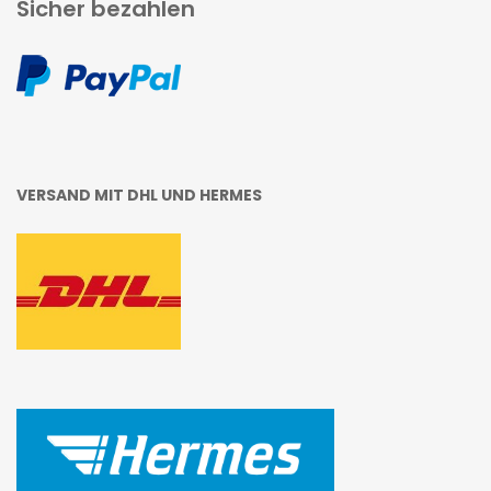
Sicher bezahlen
VERSAND MIT DHL UND HERMES