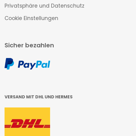
Privatsphäre und Datenschutz
Cookie Einstellungen
Sicher bezahlen
VERSAND MIT DHL UND HERMES