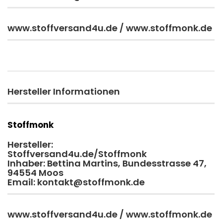
www.stoffversand4u.de / www.stoffmonk.de
Hersteller Informationen
Stoffmonk
Hersteller:
Stoffversand4u.de/Stoffmonk
Inhaber: Bettina Martins, Bundesstrasse 47,
94554 Moos
Email: kontakt@stoffmonk.de
www.stoffversand4u.de / www.stoffmonk.de