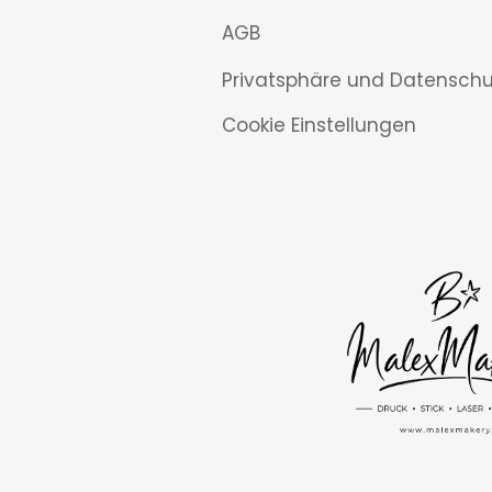
AGB
Privatsphäre und Datenschu
Cookie Einstellungen