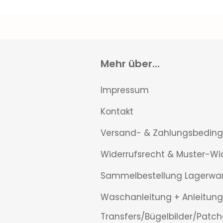
Mehr über...
Impressum
Kontakt
Versand- & Zahlungsbedin
Widerrufsrecht & Muster-Wi
Sammelbestellung Lagerwa
Waschanleitung + Anleitung
Transfers/Bügelbilder/Patch