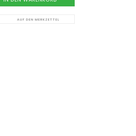
AUF DEN MERKZETTEL