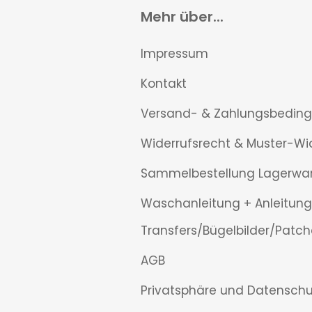
Mehr über...
Impressum
Kontakt
Versand- & Zahlungsbedin
Widerrufsrecht & Muster-Wi
Sammelbestellung Lagerwa
Waschanleitung + Anleitung
Transfers/Bügelbilder/Patch
AGB
Privatsphäre und Datenschu