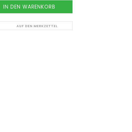
AUF DEN MERKZETTEL