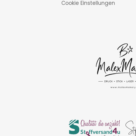
Cookie Einstellungen