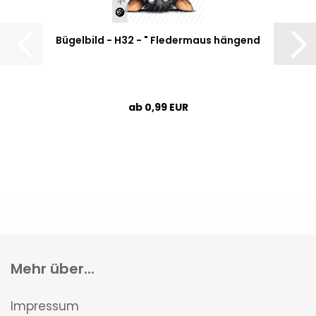
Bügelbild - H32 - " Fledermaus hängend
ab 0,99 EUR
Mehr über...
Impressum