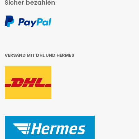
Sicher bezahlen
VERSAND MIT DHL UND HERMES