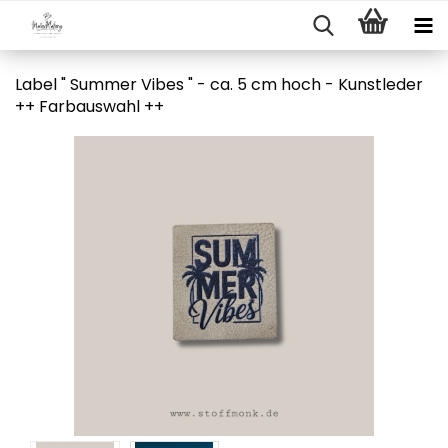
Label " Summer Vibes " - ca. 5 cm hoch - Kunstleder
++ Farbauswahl ++