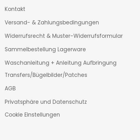
Kontakt
Versand- & Zahlungsbedingungen
Widerrufsrecht & Muster-Widerrufsformular
Sammelbestellung Lagerware
Waschanleitung + Anleitung Aufbringung
Transfers/Bügelbilder/Patches
AGB
Privatsphäre und Datenschutz
Cookie Einstellungen