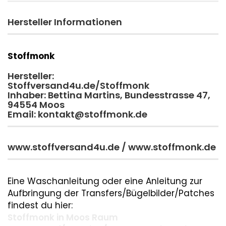
Hersteller Informationen
Stoffmonk
Hersteller:
Stoffversand4u.de/Stoffmonk
Inhaber: Bettina Martins, Bundesstrasse 47,
94554 Moos
Email: kontakt@stoffmonk.de
www.stoffversand4u.de / www.stoffmonk.de
Eine Waschanleitung oder eine Anleitung zur
Aufbringung der Transfers/Bügelbilder/Patches
findest du hier:
Stoffmonk in Moos Raum