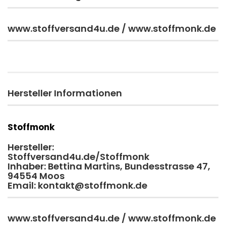
www.stoffversand4u.de / www.stoffmonk.de
Hersteller Informationen
Stoffmonk
Hersteller:
Stoffversand4u.de/Stoffmonk
Inhaber: Bettina Martins, Bundesstrasse 47,
94554 Moos
Email: kontakt@stoffmonk.de
www.stoffversand4u.de / www.stoffmonk.de