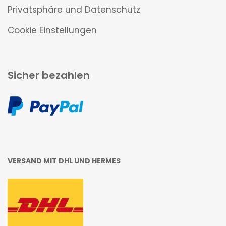
Privatsphäre und Datenschutz
Cookie Einstellungen
Sicher bezahlen
VERSAND MIT DHL UND HERMES