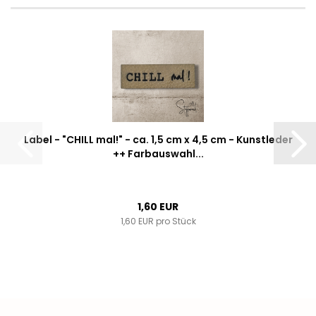
Label - "CHILL mal!" - ca. 1,5 cm x 4,5 cm - Kunstleder
++ Farbauswahl...
1,60 EUR
1,60 EUR pro Stück