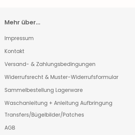
Mehr über...
Impressum
Kontakt
Versand- & Zahlungsbedingungen
Widerrufsrecht & Muster-Widerrufsformular
Sammelbestellung Lagerware
Waschanleitung + Anleitung Aufbringung
Transfers/Bügelbilder/Patches
AGB