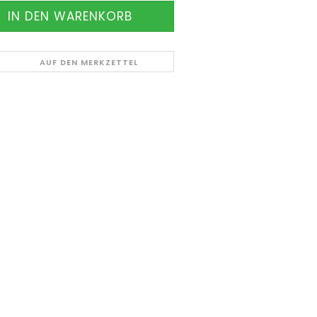
AUF DEN MERKZETTEL