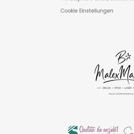
Cookie Einstellungen