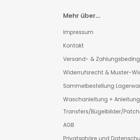
Mehr über...
Impressum
Kontakt
Versand- & Zahlungsbedin
Widerrufsrecht & Muster-Wi
Sammelbestellung Lagerwa
Waschanleitung + Anleitung
Transfers/Bügelbilder/Patch
AGB
Privatsphäre und Datenschu