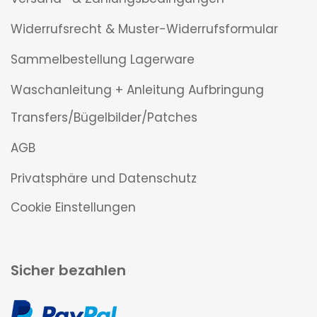
Widerrufsrecht & Muster-Widerrufsformular
Sammelbestellung Lagerware
Waschanleitung + Anleitung Aufbringung
Transfers/Bügelbilder/Patches
AGB
Privatsphäre und Datenschutz
Cookie Einstellungen
Sicher bezahlen