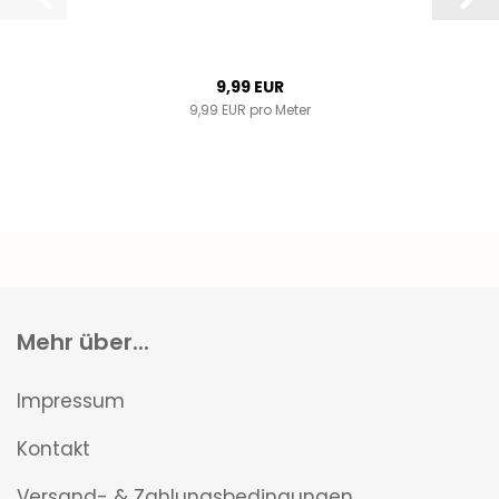
9,99 EUR
9,99 EUR pro Meter
Mehr über...
Impressum
Kontakt
Versand- & Zahlungsbedingungen