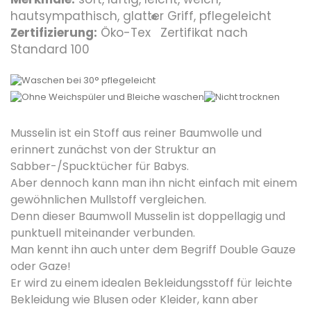
hautsympathisch, glatter Griff, pflegeleicht
®
Zertifizierung:
Öko-Tex
Zertifikat nach
Standard 100
Musselin ist ein Stoff aus reiner Baumwolle und
erinnert zunächst von der Struktur an
Sabber-/Spucktücher für Babys.
Aber dennoch kann man ihn nicht einfach mit einem
gewöhnlichen Mullstoff vergleichen.
Denn dieser Baumwoll Musselin ist doppellagig und
punktuell miteinander verbunden.
Man kennt ihn auch unter dem Begriff Double Gauze
oder Gaze!
Er wird zu einem idealen Bekleidungsstoff für leichte
Bekleidung wie Blusen oder Kleider, kann aber