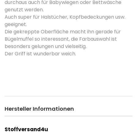
durchaus auch für Babywiegen oder Bettwäsche
genutzt werden.
Auch super für Halstücher, Kopfbedeckungen usw.
geeignet.
Die gekreppte Oberfläche macht ihn gerade für
Bügelmuffel so interessant, die Farbauswahl ist
besonders gelungen und vielseitig.
Der Griff ist wunderbar weich.
Hersteller Informationen
Stoffversand4u