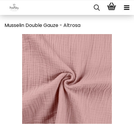
Musselin Double Gauze - Altrosa