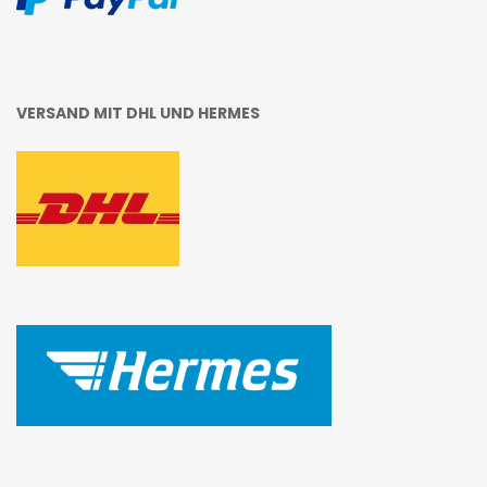
VERSAND MIT DHL UND HERMES