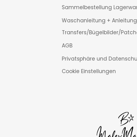
Sammelbestellung Lagerwa
Waschanleitung + Anleitung
Transfers/Bügelbilder/Patch
AGB
Privatsphäre und Datenschu
Cookie Einstellungen