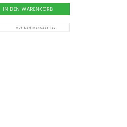
AUF DEN MERKZETTEL