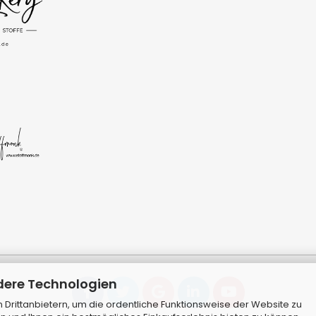
dere Technologien
Drittanbietern, um die ordentliche Funktionsweise der Website zu