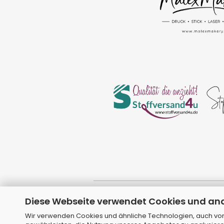
Diese Webseite verwendet Cookies und an
Wir verwenden Cookies und ähnliche Technologien, auch von 