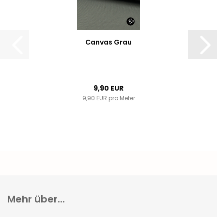
Canvas Grau
9,90 EUR
9,90 EUR pro Meter
Mehr über...