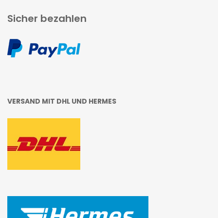
Sicher bezahlen
VERSAND MIT DHL UND HERMES