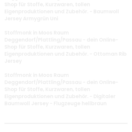
Shop für Stoffe, Kurzwaren, tollen
Eigenproduktionen und Zubehör. - Baumwoll
Jersey Armygrün Uni
Stoffmonk in Moos Raum
Deggendorf/Plattling/Passau - dein Online-
Shop für Stoffe, Kurzwaren, tollen
Eigenproduktionen und Zubehör. - Ottoman Rib
Jersey
Stoffmonk in Moos Raum
Deggendorf/Plattling/Passau - dein Online-
Shop für Stoffe, Kurzwaren, tollen
Eigenproduktionen und Zubehör. - Digitaler
Baumwoll Jersey - Flugzeuge hellbraun