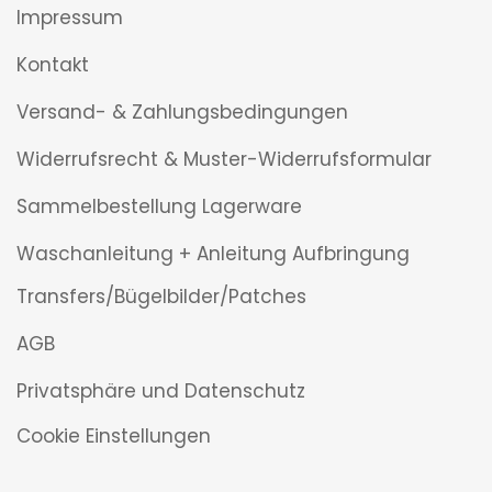
Impressum
Kontakt
Versand- & Zahlungsbedingungen
Widerrufsrecht & Muster-Widerrufsformular
Sammelbestellung Lagerware
Waschanleitung + Anleitung Aufbringung
Transfers/Bügelbilder/Patches
AGB
Privatsphäre und Datenschutz
Cookie Einstellungen