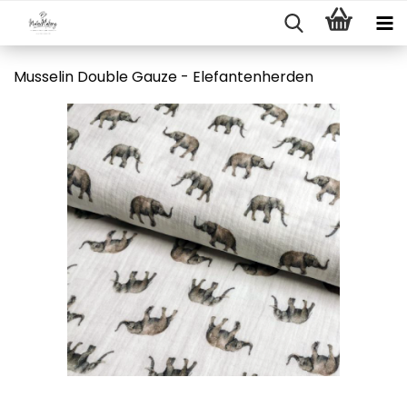
Musselin Double Gauze - Elefantenherden