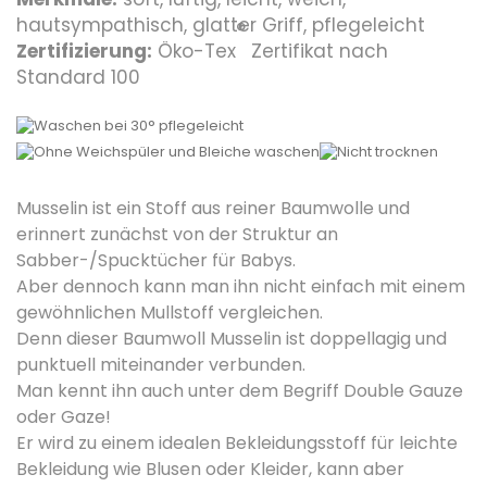
hautsympathisch, glatter Griff, pflegeleicht
®
Zertifizierung:
Öko-Tex
Zertifikat nach
Standard 100
Musselin ist ein Stoff aus reiner Baumwolle und
erinnert zunächst von der Struktur an
Sabber-/Spucktücher für Babys.
Aber dennoch kann man ihn nicht einfach mit einem
gewöhnlichen Mullstoff vergleichen.
Denn dieser Baumwoll Musselin ist doppellagig und
punktuell miteinander verbunden.
Man kennt ihn auch unter dem Begriff Double Gauze
oder Gaze!
Er wird zu einem idealen Bekleidungsstoff für leichte
Bekleidung wie Blusen oder Kleider, kann aber