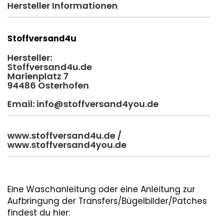
Hersteller Informationen
Stoffversand4u
Hersteller:
Stoffversand4u.de
Marienplatz 7
94486 Osterhofen
Email: info@stoffversand4you.de
www.stoffversand4u.de /
www.stoffversand4you.de
Eine Waschanleitung oder eine Anleitung zur
Aufbringung der Transfers/Bügelbilder/Patches
findest du hier: