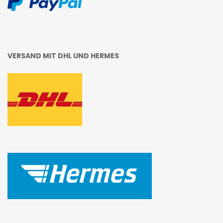
VERSAND MIT DHL UND HERMES