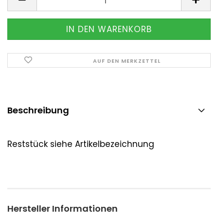
AUF DEN MERKZETTEL
Beschreibung
Reststück siehe Artikelbezeichnung
Hersteller Informationen