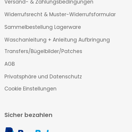
Versand- & Zahlungsbedingungen
Widerrufsrecht & Muster-Widerrufsformular
Sammelbestellung Lagerware
Waschanleitung + Anleitung Aufbringung
Transfers/Bügelbilder/Patches
AGB
Privatsphäre und Datenschutz
Cookie Einstellungen
Sicher bezahlen