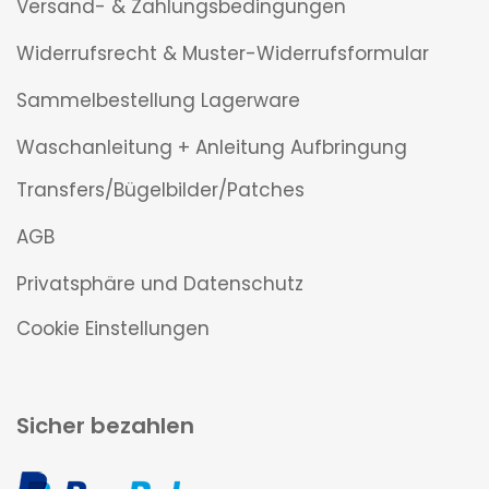
Versand- & Zahlungsbedingungen
Widerrufsrecht & Muster-Widerrufsformular
Sammelbestellung Lagerware
Waschanleitung + Anleitung Aufbringung
Transfers/Bügelbilder/Patches
AGB
Privatsphäre und Datenschutz
Cookie Einstellungen
Sicher bezahlen