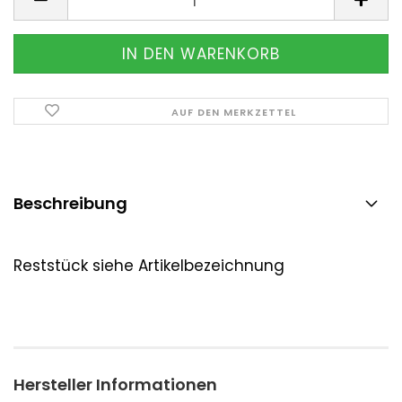
AUF DEN MERKZETTEL
Beschreibung
Reststück siehe Artikelbezeichnung
Hersteller Informationen