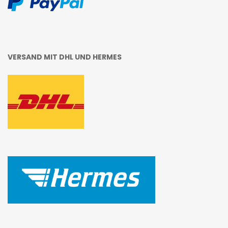
VERSAND MIT DHL UND HERMES